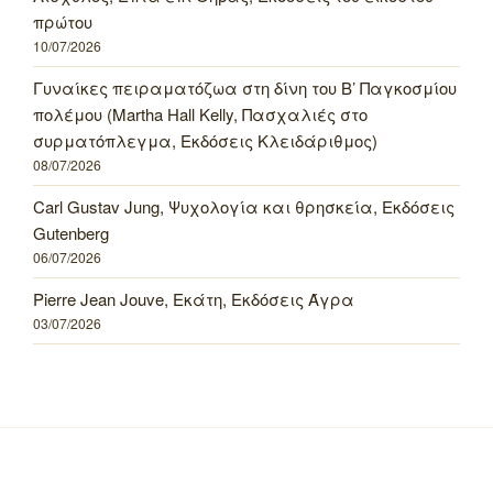
πρώτου
10/07/2026
Γυναίκες πειραματόζωα στη δίνη του Β’ Παγκοσμίου
πολέμου (Martha Hall Kelly, Πασχαλιές στο
συρματόπλεγμα, Εκδόσεις Κλειδάριθμος)
08/07/2026
Carl Gustav Jung, Ψυχολογία και θρησκεία, Εκδόσεις
Gutenberg
06/07/2026
Pierre Jean Jouve, Εκάτη, Εκδόσεις Άγρα
03/07/2026