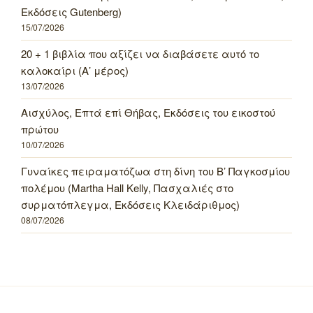
Εκδόσεις Gutenberg)
15/07/2026
20 + 1 βιβλία που αξίζει να διαβάσετε αυτό το
καλοκαίρι (Α’ μέρος)
13/07/2026
Αισχύλος, Επτά επί Θήβας, Εκδόσεις του εικοστού
πρώτου
10/07/2026
Γυναίκες πειραματόζωα στη δίνη του Β’ Παγκοσμίου
πολέμου (Martha Hall Kelly, Πασχαλιές στο
συρματόπλεγμα, Εκδόσεις Κλειδάριθμος)
08/07/2026