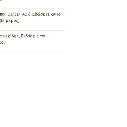
 που αξίζει να διαβάσετε αυτό
(Β’ μέρος)
ακλείδες, Εκδόσεις του
του