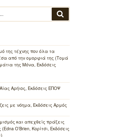
Αναζήτηση
μό της τέχνης που όλα τα
σα από την ομορφιά της (Τομά
μάτια της Μόνα, Εκδόσεις
 Αίας Αρήιος, Εκδόσεις ΕΠΟΨ
 ζεις με νόημα, Εκδόσεις Αρμός
μισμός και απεχθείς πράξεις
(Edna O’Brien, Κορίτσι, Εκδόσεις
)