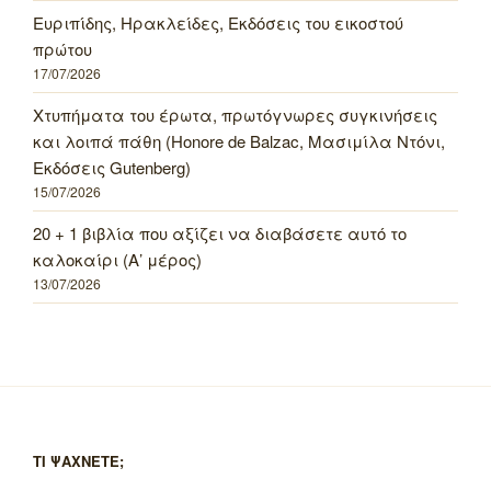
Ευριπίδης, Ηρακλείδες, Εκδόσεις του εικοστού
πρώτου
17/07/2026
Χτυπήματα του έρωτα, πρωτόγνωρες συγκινήσεις
και λοιπά πάθη (Honore de Balzac, Μασιμίλα Ντόνι,
Εκδόσεις Gutenberg)
15/07/2026
20 + 1 βιβλία που αξίζει να διαβάσετε αυτό το
καλοκαίρι (Α’ μέρος)
13/07/2026
ΤΙ ΨΑΧΝΕΤΕ;