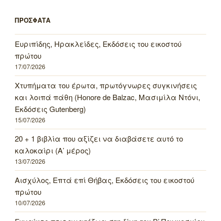
ΠΡΟΣΦΑΤΑ
Ευριπίδης, Ηρακλείδες, Εκδόσεις του εικοστού
πρώτου
17/07/2026
Χτυπήματα του έρωτα, πρωτόγνωρες συγκινήσεις
και λοιπά πάθη (Honore de Balzac, Μασιμίλα Ντόνι,
Εκδόσεις Gutenberg)
15/07/2026
20 + 1 βιβλία που αξίζει να διαβάσετε αυτό το
καλοκαίρι (Α’ μέρος)
13/07/2026
Αισχύλος, Επτά επί Θήβας, Εκδόσεις του εικοστού
πρώτου
10/07/2026