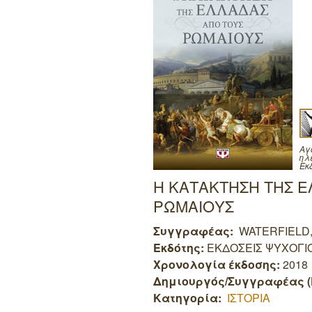
Αγ
ηλ
Εκ
Η ΚΑΤΑΚΤΗΣΗ ΤΗΣ Ε
ΡΩΜΑΙΟΥΣ
Συγγραφέας:
WATERFIELD,
Εκδότης:
ΕΚΔΟΣΕΙΣ ΨΥΧΟΓΙ
Χρονολογία έκδοσης:
2018
Δημιουργός/Συγγραφέας (
Κατηγορία:
ΙΣΤΟΡΙΑ