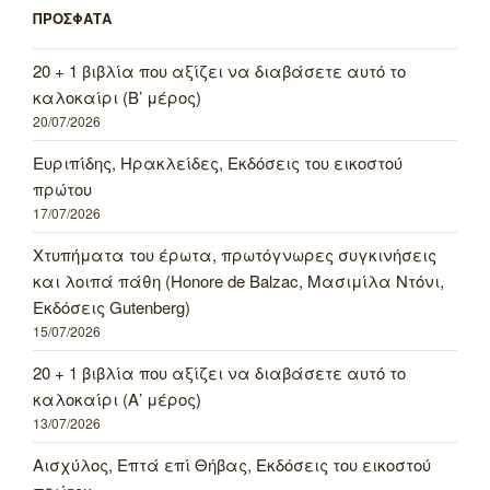
ΠΡΟΣΦΑΤΑ
20 + 1 βιβλία που αξίζει να διαβάσετε αυτό το
καλοκαίρι (Β’ μέρος)
20/07/2026
Ευριπίδης, Ηρακλείδες, Εκδόσεις του εικοστού
πρώτου
17/07/2026
Χτυπήματα του έρωτα, πρωτόγνωρες συγκινήσεις
και λοιπά πάθη (Honore de Balzac, Μασιμίλα Ντόνι,
Εκδόσεις Gutenberg)
15/07/2026
20 + 1 βιβλία που αξίζει να διαβάσετε αυτό το
καλοκαίρι (Α’ μέρος)
13/07/2026
Αισχύλος, Επτά επί Θήβας, Εκδόσεις του εικοστού