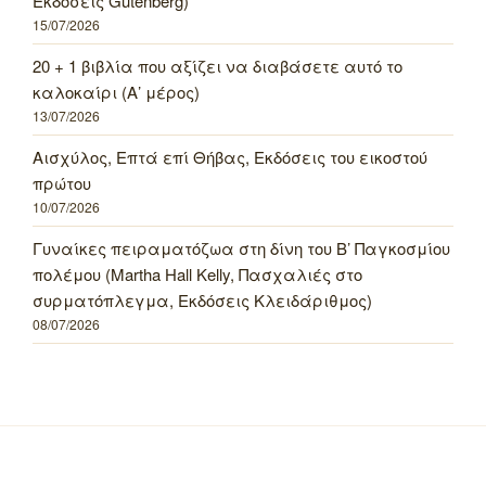
Εκδόσεις Gutenberg)
15/07/2026
20 + 1 βιβλία που αξίζει να διαβάσετε αυτό το
καλοκαίρι (Α’ μέρος)
13/07/2026
Αισχύλος, Επτά επί Θήβας, Εκδόσεις του εικοστού
πρώτου
10/07/2026
Γυναίκες πειραματόζωα στη δίνη του Β’ Παγκοσμίου
πολέμου (Martha Hall Kelly, Πασχαλιές στο
συρματόπλεγμα, Εκδόσεις Κλειδάριθμος)
08/07/2026