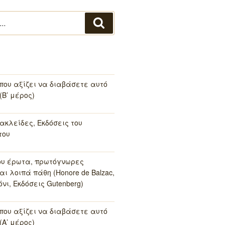
Αναζήτηση
 που αξίζει να διαβάσετε αυτό
(Β’ μέρος)
ακλείδες, Εκδόσεις του
του
ου έρωτα, πρωτόγνωρες
αι λοιπά πάθη (Honore de Balzac,
νι, Εκδόσεις Gutenberg)
 που αξίζει να διαβάσετε αυτό
(Α’ μέρος)