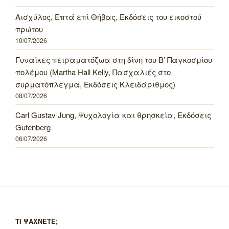
Αισχύλος, Επτά επί Θήβας, Εκδόσεις του εικοστού
πρώτου
10/07/2026
Γυναίκες πειραματόζωα στη δίνη του Β’ Παγκοσμίου
πολέμου (Martha Hall Kelly, Πασχαλιές στο
συρματόπλεγμα, Εκδόσεις Κλειδάριθμος)
08/07/2026
Carl Gustav Jung, Ψυχολογία και θρησκεία, Εκδόσεις
Gutenberg
06/07/2026
ΤΙ ΨΑΧΝΕΤΕ;