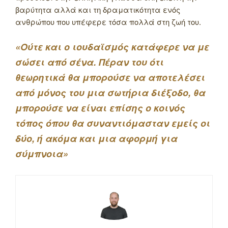
βαρύτητα αλλά και τη δραματικότητα ενός
ανθρώπου που υπέφερε τόσα πολλά στη ζωή του.
«Ούτε και ο ιουδαϊσμός κατάφερε να με
σώσει από σένα. Πέραν του ότι
θεωρητικά θα μπορούσε να αποτελέσει
από μόνος του μια σωτήρια διέξοδο, θα
μπορούσε να είναι επίσης ο κοινός
τόπος όπου θα συναντιόμασταν εμείς οι
δύο, ή ακόμα και μια αφορμή για
σύμπνοια»