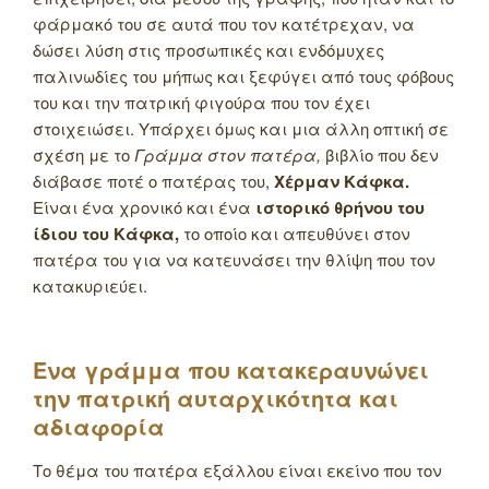
φάρμακό του σε αυτά που τον κατέτρεχαν, να
δώσει λύση στις προσωπικές και ενδόμυχες
παλινωδίες του μήπως και ξεφύγει από τους φόβους
του και την πατρική φιγούρα που τον έχει
στοιχειώσει. Υπάρχει όμως και μια άλλη οπτική σε
σχέση με το
Γράμμα στον πατέρα,
βιβλίο που δεν
διάβασε ποτέ ο πατέρας του,
Χέρμαν Κάφκα.
Είναι ένα χρονικό και ένα
ιστορικό θρήνου του
ίδιου του Κάφκα,
το οποίο και απευθύνει στον
πατέρα του για να κατευνάσει την θλίψη που τον
κατακυριεύει.
Ένα γράμμα που κατακεραυνώνει
την πατρική αυταρχικότητα και
αδιαφορία
Το θέμα του πατέρα εξάλλου είναι εκείνο που τον