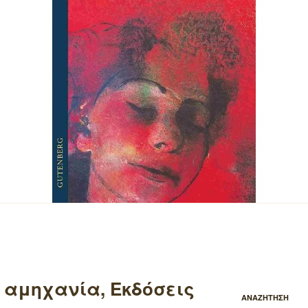
Η αμηχανία, Εκδόσεις
ΑΝΑΖΗΤΗΣΗ