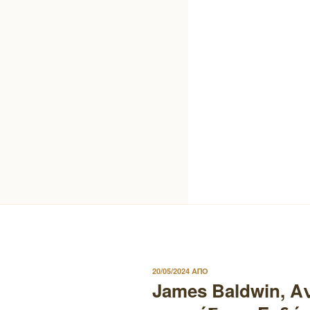
ΔΗΜΟΣΙΕΥΤΗΚΕ
20/05/2024
ΑΠΟ
ΣΤΙΣ
James Baldwin, Α