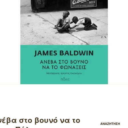
νέβα στο βουνό να το
ΑΝΑΖΗΤΗΣΗ