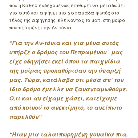
που η Κάθερ ενδεχομένως επιθυμεί να μεταδώσει
για αυτό και αφήνει μια χαραμάδα φωτός στο
τέλος της αφήγησης, κλείνοντας το μάτι στη μοίρα
που περιμένει την Αν-τόνια.
“Για την Αν-τόνια και για μένα αυτός
υπήρξε ο δρόμος του Πεπρωμένου ͘ μας
είχε οδηγήσει εκεί όπου τα παιχνίδια
της μοίρας προκαθόρισαν την ύπαρξή
μας. Τώρα, κατάλαβα ότι μέσα απ’ τον
ίδιο δρόμο έμελλε να ξανανταμωθούμε.
Ό,τι και αν είχαμε χάσει, κατείχαμε
από κοινού το ανεκτίμητο, το ανείπωτο
παρελθόν”
“Ήταν μια ταλαιπωρημένη γυναίκα πια,