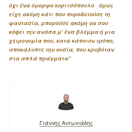
όχι ένα όμορφο κοριτσόπουλο ͘ όμως
είχε ακόμη κάτι που πυροδοτούσε τη
φαντασία, μπορούσε ακόμη να σου
κόψει την ανάσα μ’ ένα βλέμμα ή μια
χειρονομία που, κατά κάποιον τρόπο,
αποκάλυπτε την ουσία, που κρυβόταν
στα απλά πράγματα”
Γιάννης Αντωνιάδης