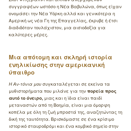
συγγραφέων ωστόσο η Νέα Βαβυλώνα, όπως είχαν
ονομάσει την Νέα Υόρκη αλλά και γενικότερα η
Αμερική ως νέα Γη της Επαγγελίας, έκρυβε ή έτσι
διαδιδόταν τουλάχιστον, μια αισιοδοξία για
καλύτερες μέρες.
Μια απότομη και σκληρή ιστορία
ενηλικίωσης στην αμερικανική
ύπαιθρο
Η Αν-τόνια μου
συγκαταλέγεται σε εκείνα τα
μυθιστορήματα που μιλάνε για την
πορεία προς
αυτό το όνειρο,
μιας και η ίδια είναι παιδί
μεταναστών από τη Βοημία, είναι μια όμορφη
κοπέλα με όλη τη ζωή μπροστά της, αναζητώντας τη
δική της ταυτότητα. Βρισκόμαστε σε ένα κρίσιμο
ιστορικό σταυροδρόμι και ένα κομβικό σημείο στην