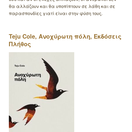
θα αλλάζουν και θα υποπίπτουν σε λάθη και σε
παρασπονδίες γιατί είναι στην φύση τους.
Teju
Cole
, Ανοχύρωτη πόλη, Εκδόσεις
Πλήθος