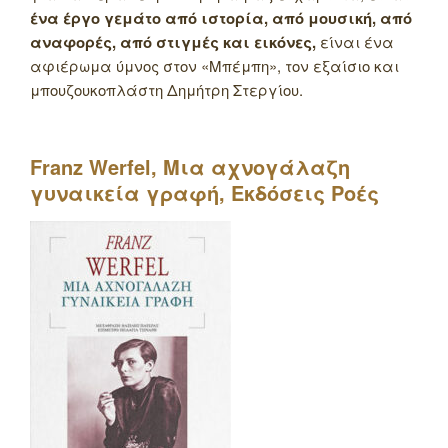
ένα έργο γεμάτο από ιστορία, από μουσική, από
αναφορές, από στιγμές και εικόνες,
είναι ένα
αφιέρωμα ύμνος στον «Μπέμπη», τον εξαίσιο και
μπουζουκοπλάστη Δημήτρη Στεργίου.
Franz
Werfel
, Μια αχνογάλαζη
γυναικεία γραφή, Εκδόσεις Ροές