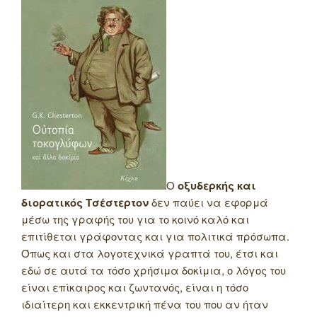
Ο
οξυδερκής και
διορατικός Τσέστερτον
δεν παύει να εφορμά
μέσω της γραφής του για το κοινό καλό και
επιτίθεται γράφοντας και για πολιτικά πρόσωπα.
Όπως και στα λογοτεχνικά γραπτά του, έτσι και
εδώ σε αυτά τα τόσο χρήσιμα δοκίμια, ο λόγος του
είναι επίκαιρος και ζωντανός, είναι η τόσο
ιδιαίτερη και εκκεντρική πένα του που αν ήταν