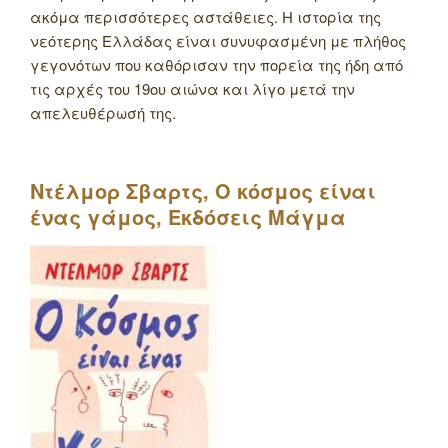
ακόμα περισσότερες αστάθειες. Η ιστορία της
νεότερης Ελλάδας είναι συνυφασμένη με πλήθος
γεγονότων που καθόρισαν την πορεία της ήδη από
τις αρχές του 19ου αιώνα και λίγο μετά την
απελευθέρωσή της.
Ντέλμορ Σβαρτς, Ο κόσμος είναι
ένας γάμος, Εκδόσεις Μάγμα