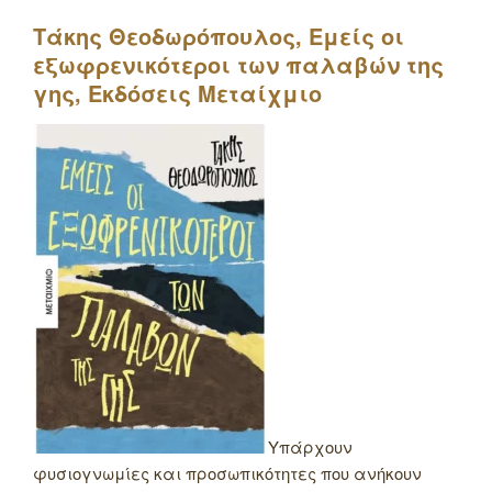
Τάκης Θεοδωρόπουλος, Εμείς οι
εξωφρενικότεροι των παλαβών της
γης, Εκδόσεις Μεταίχμιο
Υπάρχουν
φυσιογνωμίες και προσωπικότητες που ανήκουν