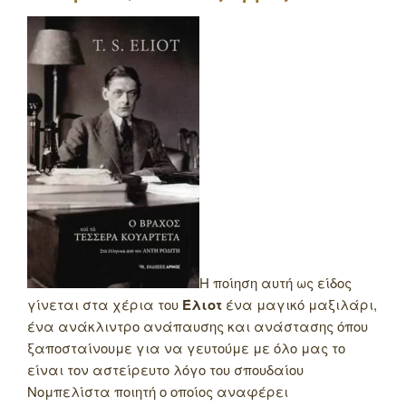
Η ποίηση αυτή ως είδος
γίνεται στα χέρια του
Έλιοτ
ένα μαγικό μαξιλάρι,
ένα ανάκλιντρο ανάπαυσης και ανάστασης όπου
ξαποσταίνουμε για να γευτούμε με όλο μας το
είναι τον αστείρευτο λόγο του σπουδαίου
Νομπελίστα ποιητή ο οποίος αναφέρει