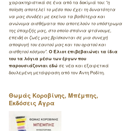
χαρακτηριστικά σε ένα από τα δοκίμιά του: “
η
ποίηση αποτελεί το μέσο που έχει τη δυνατότητα
να μας συνδέει με εκείνα τα βαθύτερα και
ανώνυμα αισθήματα που αποτελούν το υπόστρωμα
της ύπαρξής μας, στο οποίο σπάνια φτάνουμε,
επειδή οι ζωές μας βρίσκονται σε μια συνεχή
αποφυγή του εαυτού μας και του ορατού και
αισθητού κόσμου”.
Ο Έλιοτ επιβεβαιώνει τα ίδια
του τα λόγια μέσω των έργων που
παρουσιάζονται εδώ
σε νέα και εξαιρετικά
δουλεμένη μετάφραση από τον Άντη Ροδίτη.
Θωμάς Κοροβίνης, Μπέμπης,
Εκδόσεις Άγρα