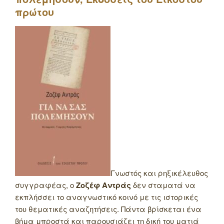
πρώτου
Γνωστός και ρηξικέλευθος
συγγραφέας, ο
Ζοζέφ Αντράς
δεν σταματά να
εκπλήσσει το αναγνωστικό κοινό με τις ιστορικές
του θεματικές αναζητήσεις. Πάντα βρίσκεται ένα
βήμα μπροστά και παρουσιάζει τη δική του ματιά