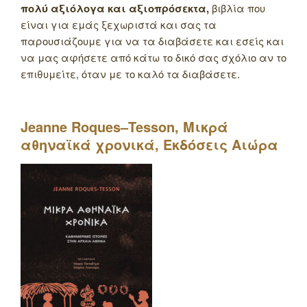
πολύ αξιόλογα και αξιοπρόσεκτα,
βιβλία που
είναι για εμάς ξεχωριστά και σας τα
παρουσιάζουμε για να τα διαβάσετε και εσείς και
να μας αφήσετε από κάτω το δικό σας σχόλιο αν το
επιθυμείτε, όταν με το καλό τα διαβάσετε.
Jeanne
Roques
–
Tesson
, Μικρά
αθηναϊκά χρονικά, Εκδόσεις Αιώρα