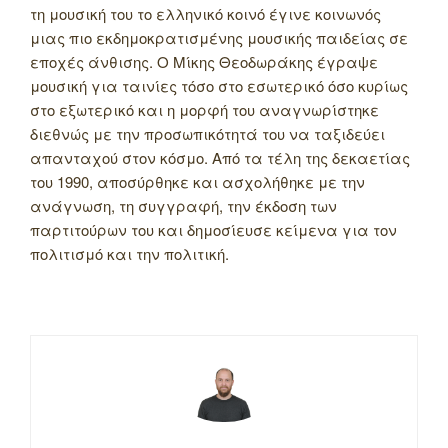
τη μουσική του το ελληνικό κοινό έγινε κοινωνός
μιας πιο εκδημοκρατισμένης μουσικής παιδείας σε
εποχές άνθισης. Ο Μίκης Θεοδωράκης έγραψε
μουσική για ταινίες τόσο στο εσωτερικό όσο κυρίως
στο εξωτερικό και η μορφή του αναγνωρίστηκε
διεθνώς με την προσωπικότητά του να ταξιδεύει
απανταχού στον κόσμο. Από τα τέλη της δεκαετίας
του 1990, αποσύρθηκε και ασχολήθηκε με την
ανάγνωση, τη συγγραφή, την έκδοση των
παρτιτούρων του και δημοσίευσε κείμενα για τον
πολιτισμό και την πολιτική.