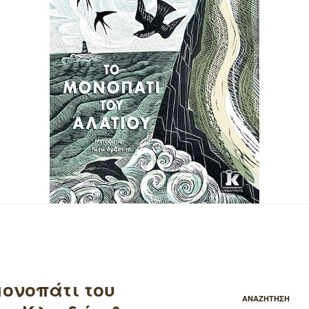
μονοπάτι του
ΑΝΑΖΗΤΗΣΗ