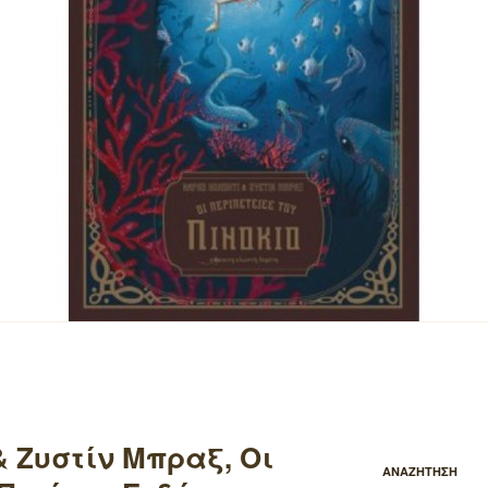
 Ζυστίν Μπραξ, Οι
ΑΝΑΖΗΤΗΣΗ