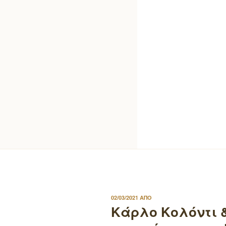
ΔΗΜΟΣΙΕΥΤΗΚΕ
02/03/2021
ΑΠΟ
ΣΤΙΣ
Κάρλο Κολόντι &