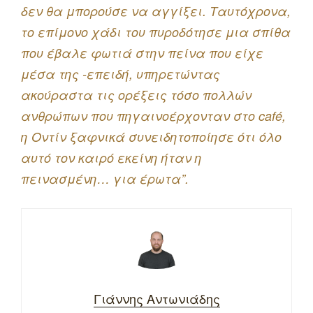
δεν θα μπορούσε να αγγίξει. Ταυτόχρονα,
το επίμονο χάδι του πυροδότησε μια σπίθα
που έβαλε φωτιά στην πείνα που είχε
μέσα της -επειδή, υπηρετώντας
ακούραστα τις ορέξεις τόσο πολλών
ανθρώπων που πηγαινοέρχονταν στο café,
η Οντίν ξαφνικά συνειδητοποίησε ότι όλο
αυτό τον καιρό εκείνη ήταν η
πεινασμένη… για έρωτα”.
Γιάννης Αντωνιάδης