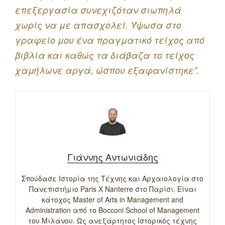
επεξεργασία συνεχιζόταν σιωπηλά
χωρίς να με απασχολεί. Ύψωσα στο
γραφείο μου ένα πραγματικό τείχος από
βιβλία και καθώς τα διάβαζα το τείχος
χαμήλωνε αργά, ώσπου εξαφανίστηκε”.
Γιάννης Αντωνιάδης
Σπούδασε Ιστορία της Τέχνης και Αρχαιολογία στο
Πανεπιστήμιο Paris X Nanterre στο Παρίσι. Είναι
κάτοχος Master of Arts in Management and
Administration από το Bocconi School of Management
του Μιλάνου. Ως ανεξάρτητος Ιστορικός τέχνης