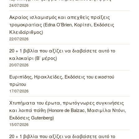
24/07/2026
Ακραίος ισλαμισμός και απεχθείς πράξεις
τρομοκρατίας (Edna O’Brien, Κορίτσι, Εκδόσεις
Κλειδάριθμος)
22/07/2026
20 + 1 βιβλία που αξίζει να διαβάσετε αυτό το
καλοκαίρι (Β’ μέρος)
20/07/2026
Ευριπίδης, Ηρακλείδες, Εκδόσεις του εικοστού
πρώτου
17/07/2026
Χτυπήματα του έρωτα, πρωτόγνωρες συγκινήσεις
και λοιπά πάθη (Honore de Balzac, Μασιμίλα Ντόνι,
Εκδόσεις Gutenberg)
15/07/2026
20 + 1 βιβλία που αξίζει να διαβάσετε αυτό το