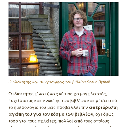
Ο ιδιοκτήτης και συγγραφέας του βιβλίου Shaun Bythell
Ο ιδιοκτήτης είναι ένας κύριος χαμογελαστός,
ευχάριστος και γνώστης των βιβλίων και μέσα από
το ημερολόγιο του μας προβάλλει την
απεριόριστη
αγάπη του για τον κόσμο των βιβλίων,
όχι όμως
τόσο για τους πελάτες, πολλοί από τους οποίους