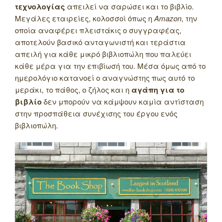
τεχνολογίας
απειλεί να σαρώσει και το βιβλίο.
Μεγάλες εταιρείες, κολοσσοί όπως η
Amazon
, την
οποία αναφέρει πλειστάκις ο συγγραφέας,
αποτελούν βασικό ανταγωνιστή και τεράστια
απειλή για κάθε μικρό βιβλιοπώλη που παλεύει
κάθε μέρα για την επιβίωσή του. Μέσα όμως από το
ημερολόγιο κατανοεί ο αναγνώστης πως αυτό το
μεράκι, το πάθος, ο ζήλος και η
αγάπη για το
βιβλίο
δεν μπορούν να κάμψουν καμία αντίσταση
στην προσπάθεια συνέχισης του έργου ενός
βιβλιοπώλη.