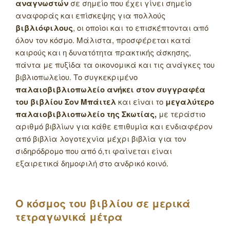
αναγνωστών
σε σημείο που έχει γίνει σημείο
αναφοράς και επίσκεψης για πολλούς
βιβλιόφιλους
, οι οποίοι και το επισκέπτονται από
όλον τον κόσμο. Μάλιστα, προσφέρεται κατά
καιρούς και η δυνατότητα πρακτικής άσκησης,
πάντα με πυξίδα τα οικονομικά και τις ανάγκες του
βιβλιοπωλείου. Το συγκεκριμένο
παλαιοβιβλιοπωλείο ανήκει στον συγγραφέα
του βιβλίου Σον Μπάιτελ
και είναι το
μεγαλύτερο
παλαιοβιβλιοπωλείο της Σκωτίας,
με τεράστιο
αριθμό βιβλίων για κάθε επιθυμία και ενδιαφέρον
από βιβλία λογοτεχνία μέχρι βιβλία για τον
σιδηρόδρομο που από ό,τι φαίνεται είναι
εξαιρετικά δημοφιλή στο ανδρικό κοινό.
Ο κόσμος του βιβλίου σε μερικά
τετραγωνικά μέτρα