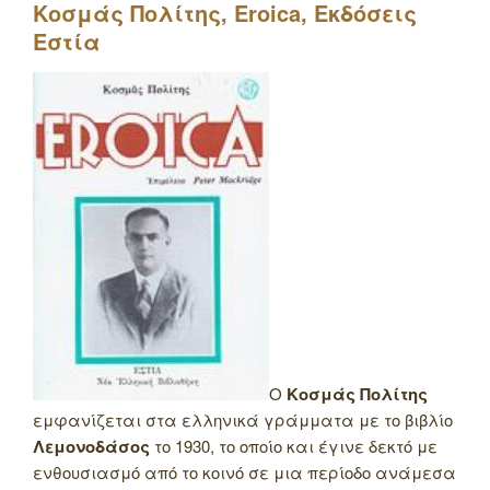
Κοσμάς Πολίτης,
Eroica
, Εκδόσεις
Εστία
Ο
Κοσμάς Πολίτης
εμφανίζεται στα ελληνικά γράμματα με το βιβλίο
Λεμονοδάσος
το 1930, το οποίο και έγινε δεκτό με
ενθουσιασμό από το κοινό σε μια περίοδο ανάμεσα