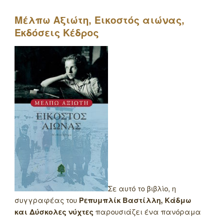
Μέλπω Αξιώτη, Εικοστός αιώνας,
Εκδόσεις Κέδρος
Σε αυτό το βιβλίο, η
συγγραφέας του
Ρεπυμπλίκ Βαστίλλη, Κάδμω
και Δύσκολες νύχτες
παρουσιάζει ένα πανόραμα