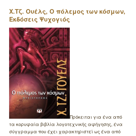
Χ.Τζ. Ουέλς, Ο πόλεμος των κόσμων,
Εκδόσεις Ψυχογιός
Πρόκειται για ένα από
τα κορυφαία βιβλία λογοτεχνικής αφήγησης, ένα
σύγγραμμα που έχει χαρακτηριστεί ως ένα από