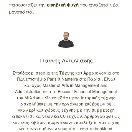
παρουσιάζει την
εφηβική ψυχή
που αναζητά νέα
μονοπάτια.
Γιάννης Αντωνιάδης
Σπούδασε Ιστορία της Τέχνης και Αρχαιολογία στο
Πανεπιστήμιο Paris X Nanterre στο Παρίσι. Είναι
κάτοχος Master of Arts in Management and
Administration από το Bocconi School of Management
του Μιλάνου. Ως ανεξάρτητος Ιστορικός τέχνης
ασχολήθηκε με την οργάνωση εκθέσεων σε
γκαλερί και χώρους τέχνης με την συμμετοχή
αποκλειστικά νέων καλλιτεχνών. Αρθρογραφεί ως
κριτικός βιβλίου, διοργανώνει διαλέξεις για τέχνη
και είναι ο ιθύνων νους πίσω από το bookfeed.