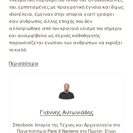
του, εμποτισμένες με πραγματική έγνοια και δίχως
ιδιοτέλεια, έμειναν στην ιστορία γιατί γράφει
σαν άνθρωπος άλλης εποχής που δεν
αλλοτριώθηκε από τον κραταιό υλισμό του σήμερα
και αναμφίβολα ως σεμνός καθοδηγητής
παρουσιάζεται ενώπιον των ανθρώπων να κηρύξει
το καλό.
Περισσότερα
Γιάννης Αντωνιάδης
Σπούδασε Ιστορία της Τέχνης και Αρχαιολογία στο
Πανεπιστήμιο Paris X Nanterre στο Παρίσι. Είναι