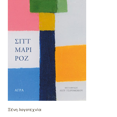
Ξένη λογοτεχνία