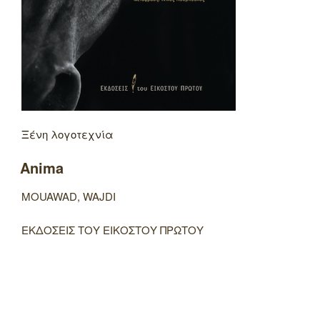
Ξένη λογοτεχνία
Anima
MOUAWAD, WAJDI
ΕΚΔΟΣΕΙΣ ΤΟΥ ΕΙΚΟΣΤΟΥ ΠΡΩΤΟΥ