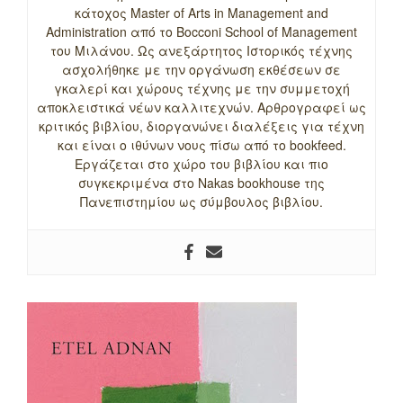
κάτοχος Master of Arts in Management and
Administration από το Bocconi School of Management
του Μιλάνου. Ως ανεξάρτητος Ιστορικός τέχνης
ασχολήθηκε με την οργάνωση εκθέσεων σε
γκαλερί και χώρους τέχνης με την συμμετοχή
αποκλειστικά νέων καλλιτεχνών. Αρθρογραφεί ως
κριτικός βιβλίου, διοργανώνει διαλέξεις για τέχνη
και είναι ο ιθύνων νους πίσω από το bookfeed.
Εργάζεται στο χώρο του βιβλίου και πιο
συγκεκριμένα στο Nakas bookhouse της
Πανεπιστημίου ως σύμβουλος βιβλίου.