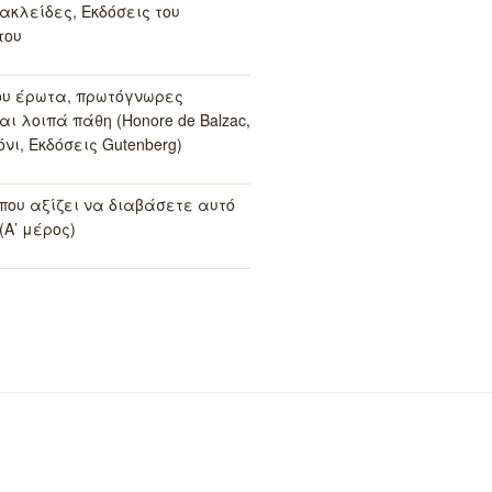
ακλείδες, Εκδόσεις του
του
ου έρωτα, πρωτόγνωρες
αι λοιπά πάθη (Honore de Balzac,
νι, Εκδόσεις Gutenberg)
 που αξίζει να διαβάσετε αυτό
(Α’ μέρος)