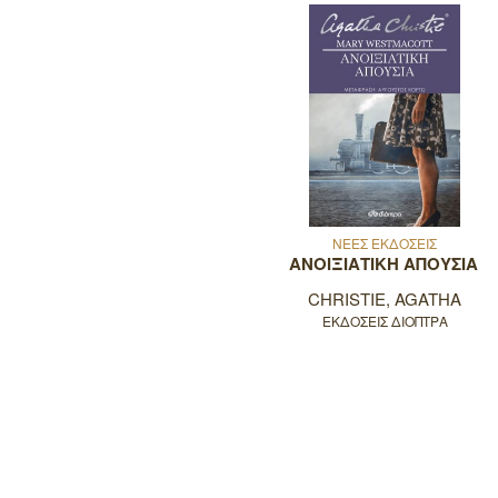
ΝΕΕΣ ΕΚΔΟΣΕΙΣ
ΑΝΟΙΞΙΑΤΙΚΗ ΑΠΟΥΣΙΑ
CHRISTIE, AGATHA
ΕΚΔΟΣΕΙΣ ΔΙΟΠΤΡΑ