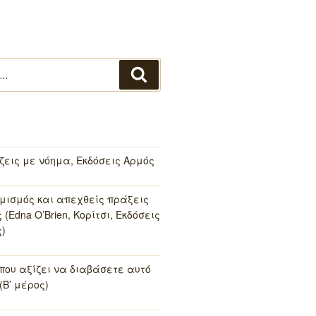
Αναζήτηση
 ζεις με νόημα, Εκδόσεις Αρμός
μισμός και απεχθείς πράξεις
(Edna O’Brien, Κορίτσι, Εκδόσεις
)
 που αξίζει να διαβάσετε αυτό
(Β’ μέρος)