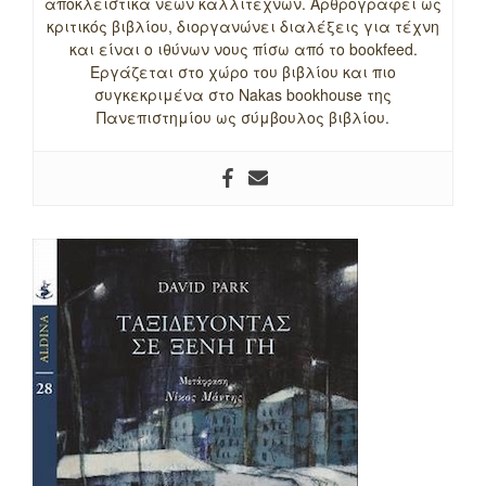
αποκλειστικά νέων καλλιτεχνών. Αρθρογραφεί ως
κριτικός βιβλίου, διοργανώνει διαλέξεις για τέχνη
και είναι ο ιθύνων νους πίσω από το bookfeed.
Εργάζεται στο χώρο του βιβλίου και πιο
συγκεκριμένα στο Nakas bookhouse της
Πανεπιστημίου ως σύμβουλος βιβλίου.