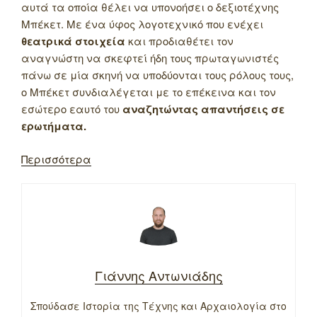
αυτά τα οποία θέλει να υπονοήσει ο δεξιοτέχνης
Μπέκετ. Με ένα ύφος λογοτεχνικό που ενέχει
θεατρικά στοιχεία
και προδιαθέτει τον
αναγνώστη να σκεφτεί ήδη τους πρωταγωνιστές
πάνω σε μία σκηνή να υποδύονται τους ρόλους τους,
ο Μπέκετ συνδιαλέγεται με το επέκεινα και τον
εσώτερο εαυτό του
αναζητώντας απαντήσεις σε
ερωτήματα.
Περισσότερα
Γιάννης Αντωνιάδης
Σπούδασε Ιστορία της Τέχνης και Αρχαιολογία στο