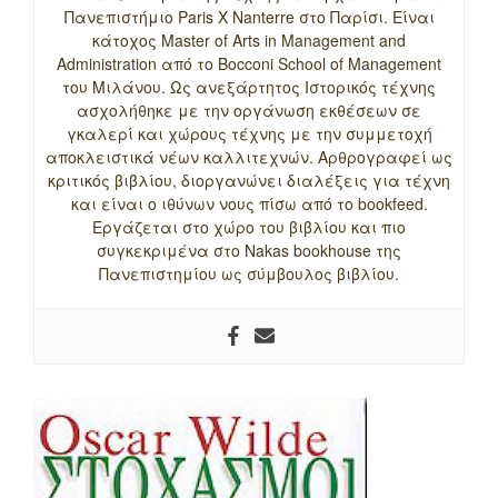
Πανεπιστήμιο Paris X Nanterre στο Παρίσι. Είναι
κάτοχος Master of Arts in Management and
Administration από το Bocconi School of Management
του Μιλάνου. Ως ανεξάρτητος Ιστορικός τέχνης
ασχολήθηκε με την οργάνωση εκθέσεων σε
γκαλερί και χώρους τέχνης με την συμμετοχή
αποκλειστικά νέων καλλιτεχνών. Αρθρογραφεί ως
κριτικός βιβλίου, διοργανώνει διαλέξεις για τέχνη
και είναι ο ιθύνων νους πίσω από το bookfeed.
Εργάζεται στο χώρο του βιβλίου και πιο
συγκεκριμένα στο Nakas bookhouse της
Πανεπιστημίου ως σύμβουλος βιβλίου.