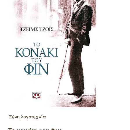
Ξένη λογοτεχνία