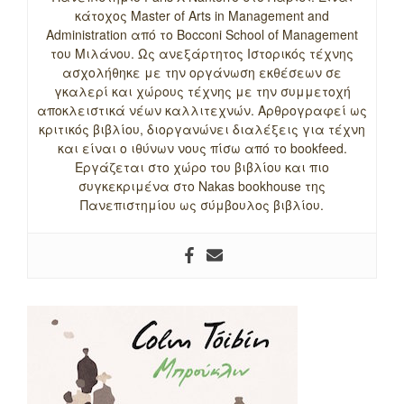
κάτοχος Master of Arts in Management and
Administration από το Bocconi School of Management
του Μιλάνου. Ως ανεξάρτητος Ιστορικός τέχνης
ασχολήθηκε με την οργάνωση εκθέσεων σε
γκαλερί και χώρους τέχνης με την συμμετοχή
αποκλειστικά νέων καλλιτεχνών. Αρθρογραφεί ως
κριτικός βιβλίου, διοργανώνει διαλέξεις για τέχνη
και είναι ο ιθύνων νους πίσω από το bookfeed.
Εργάζεται στο χώρο του βιβλίου και πιο
συγκεκριμένα στο Nakas bookhouse της
Πανεπιστημίου ως σύμβουλος βιβλίου.