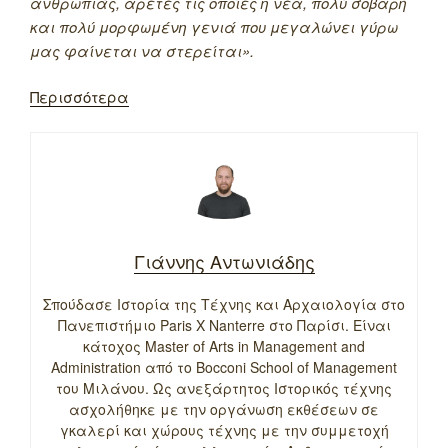
ανθρωπιάς, αρετές τις οποίες η νέα, πολύ σοβαρή
και πολύ μορφωμένη γενιά που μεγαλώνει γύρω
μας φαίνεται να στερείται».
Περισσότερα
Γιάννης Αντωνιάδης
Σπούδασε Ιστορία της Τέχνης και Αρχαιολογία στο
Πανεπιστήμιο Paris X Nanterre στο Παρίσι. Είναι
κάτοχος Master of Arts in Management and
Administration από το Bocconi School of Management
του Μιλάνου. Ως ανεξάρτητος Ιστορικός τέχνης
ασχολήθηκε με την οργάνωση εκθέσεων σε
γκαλερί και χώρους τέχνης με την συμμετοχή