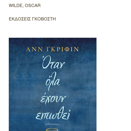
WILDE, OSCAR
ΕΚΔΟΣΕΙΣ ΓΚΟΒΟΣΤΗ