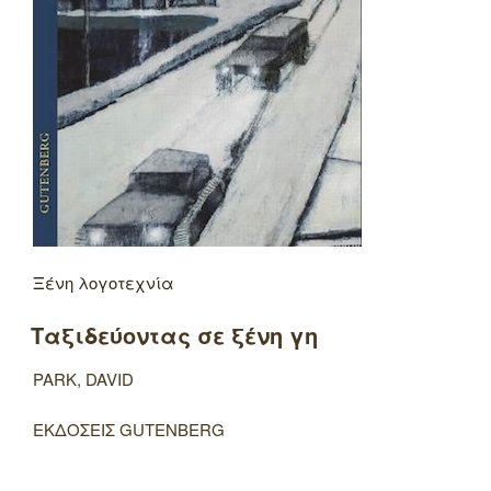
Ξένη λογοτεχνία
Ταξιδεύοντας σε ξένη γη
PARK, DAVID
ΕΚΔΟΣΕΙΣ GUTENBERG