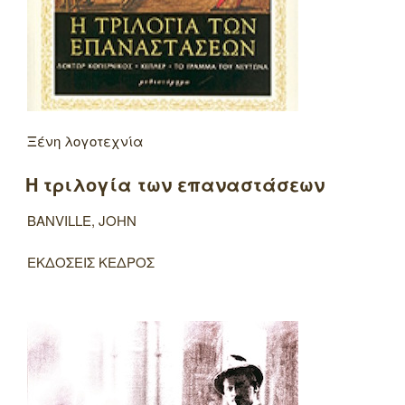
Ξένη λογοτεχνία
Η τριλογία των επαναστάσεων
BANVILLE, JOHN
ΕΚΔΟΣΕΙΣ ΚΕΔΡΟΣ