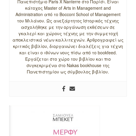
Πανεπιστήμιο Paris X Nanterre στο Παρίσι. Είναι
κάτοχος Master of Arts in Management and
Administration από το Bocconi School of Management
του Μιλάνου. Ως ανεξάρτητος Ιστορικός τέχνης
ασχολήθηκε με την οργάνωση εκθέσεων σε
γκαλερί και χώρους τέχνης με την συμμετοχή
αποκλειστικά νέων καλλιτεχνών. Αρθρογραφεί ως
κριτικός βιβλίου, διοργανώνει διαλέξεις για τέχνη
και είναι ο ιθύνων νους πίσω από το bookfeed.
Εργάζεται στο χώρο του βιβλίου και πιο
συγκεκριμένα στο Nakas bookhouse της
Πανεπιστημίου ως σύμβουλος βιβλίου.