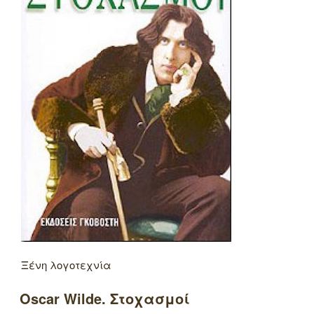
Ξένη λογοτεχνία
Oscar Wilde. Στοχασμοί