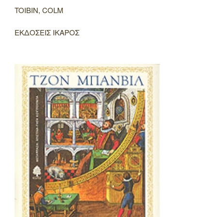
TOIBIN, COLM
ΕΚΔΟΣΕΙΣ ΙΚΑΡΟΣ