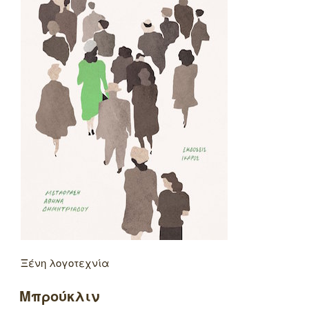
Ξένη λογοτεχνία
Μπρούκλιν