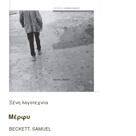
Ξένη λογοτεχνία
Μέρφυ
BECKETT, SAMUEL