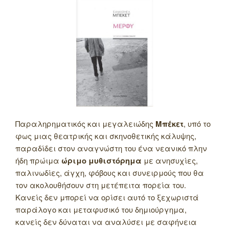
Παραληρηματικός και μεγαλειώδης
Μπέκετ
, υπό το
φως μιας θεατρικής και σκηνοθετικής κάλυψης,
παραδίδει στον αναγνώστη του ένα νεανικό πλην
ήδη πρώιμα
ώριμο μυθιστόρημα
με ανησυχίες,
παλινωδίες, άγχη, φόβους και συνειρμούς που θα
τον ακολουθήσουν στη μετέπειτα πορεία του.
Κανείς δεν μπορεί να ορίσει αυτό το ξεχωριστά
παράλογο και μεταφυσικό του δημιούργημα,
κανείς δεν δύναται να αναλύσει με σαφήνεια