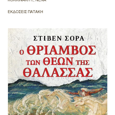
ΕΚΔΟΣΕΙΣ ΠΑΤΑΚΗ