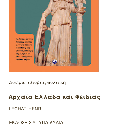
Δοκίμιο, ιστορία, πολιτική
Αρχαία Ελλάδα και Φειδίας
LECHAT, HENRI
ΕΚΔΟΣΕΙΣ ΥΠΑΤΙΑ-ΛΥΔΙΑ