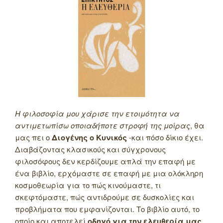
Η φιλοσοφία μου χάρισε την ετοιμότητα να
αντιμετωπίσω οποιαδήποτε στροφή της μοίρας
, θα
μας πει ο
Διογένης ο Κυνικός
-και πόσο δίκιο έχει.
Διαβάζοντας κλασικούς και σύγχρονους
φιλοσόφους δεν κερδίζουμε απλά την επαφή με
ένα βιβλίο, ερχόμαστε σε επαφή με μια ολόκληρη
κοσμοθεωρία για το πώς κινούμαστε, τι
σκεφτόμαστε, πώς αντιδρούμε σε δυσκολίες και
προβλήματα που εμφανίζονται. Το βιβλίο αυτό, το
οποίο και αποτελεί
οδηγό για την ελευθερία μας