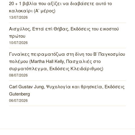
20 + 1 βιβλία που αξίζει να διαβάσετε αυτό το
καλοκαίρι (Α’ μέρος)
13/07/2026
Αισχύλος, Επτά επί Θήβας, Εκδόσεις του εικοστού
πρώτου
10/07/2026
Γυναίκες πειραματόζωα στη δίνη του Β’ Παγκοσμίου
πολέμου (Martha Hall Kelly, Πασχαλιές στο
συρματόπλεγμα, Εκδόσεις Κλειδάριθμος)
08/07/2026
Carl Gustav Jung, Ψυχολογία και θρησκεία, Εκδόσεις
Gutenberg
06/07/2026