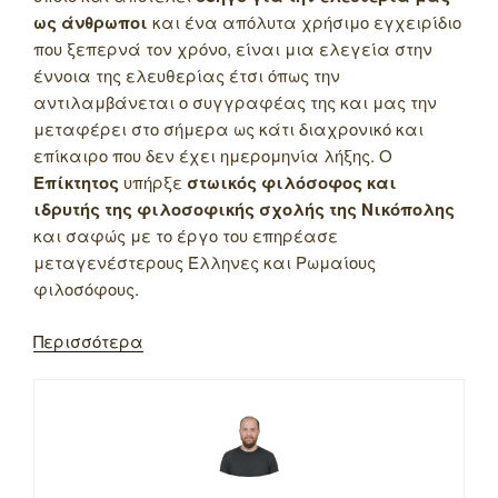
ως άνθρωποι
και ένα απόλυτα χρήσιμο εγχειρίδιο
που ξεπερνά τον χρόνο, είναι μια ελεγεία στην
έννοια της ελευθερίας έτσι όπως την
αντιλαμβάνεται ο συγγραφέας της και μας την
μεταφέρει στο σήμερα ως κάτι διαχρονικό και
επίκαιρο που δεν έχει ημερομηνία λήξης. Ο
Επίκτητος
υπήρξε
στωικός φιλόσοφος και
ιδρυτής της φιλοσοφικής σχολής της Νικόπολης
και σαφώς με το έργο του επηρέασε
μεταγενέστερους Έλληνες και Ρωμαίους
φιλοσόφους.
Περισσότερα