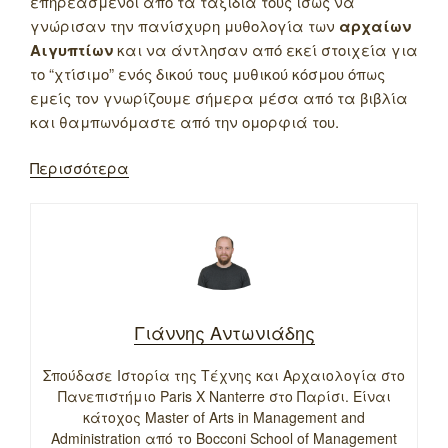
επηρεασμένοι από τα ταξίδια τους ίσως να
γνώρισαν την πανίσχυρη μυθολογία των
αρχαίων
Αιγυπτίων
και να άντλησαν από εκεί στοιχεία για
το “χτίσιμο” ενός δικού τους μυθικού κόσμου όπως
εμείς τον γνωρίζουμε σήμερα μέσα από τα βιβλία
και θαμπωνόμαστε από την ομορφιά του.
Περισσότερα
Γιάννης Αντωνιάδης
Σπούδασε Ιστορία της Τέχνης και Αρχαιολογία στο
Πανεπιστήμιο Paris X Nanterre στο Παρίσι. Είναι
κάτοχος Master of Arts in Management and
Administration από το Bocconi School of Management