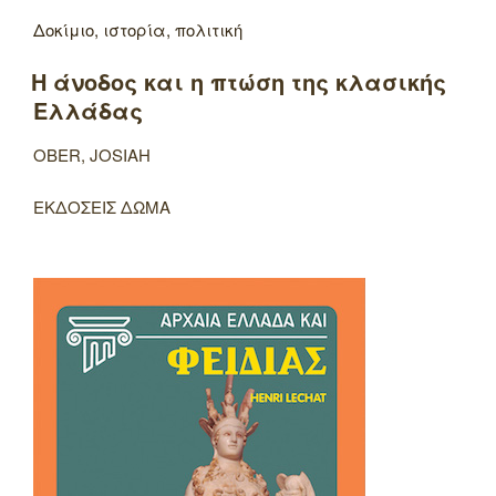
Δοκίμιο, ιστορία, πολιτική
Η άνοδος και η πτώση της κλασικής
Ελλάδας
OBER, JOSIAH
ΕΚΔΟΣΕΙΣ ΔΩΜΑ