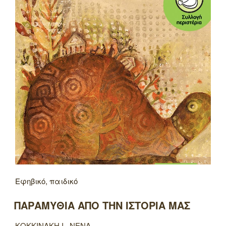
Εφηβικό, παιδικό
ΠΑΡΑΜΥΘΙΑ ΑΠΟ ΤΗΝ ΙΣΤΟΡΙΑ ΜΑΣ
ΚΟΚΚΙΝΑΚΗ Ι., ΝΕΝΑ