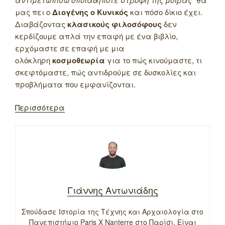
μας πει ο
Διογένης ο Κυνικός
και πόσο δίκιο έχει.
Διαβάζοντας
κλασικούς φιλοσόφους
δεν
κερδίζουμε απλά την επαφή με ένα βιβλίο,
ερχόμαστε σε επαφή με μια
ολόκληρη
κοσμοθεωρία
για το πώς κινούμαστε, τι
σκεφτόμαστε, πώς αντιδρούμε σε δυσκολίες και
προβλήματα που εμφανίζονται.
Περισσότερα
Γιάννης Αντωνιάδης
Σπούδασε Ιστορία της Τέχνης και Αρχαιολογία στο
Πανεπιστήμιο Paris X Nanterre στο Παρίσι. Είναι