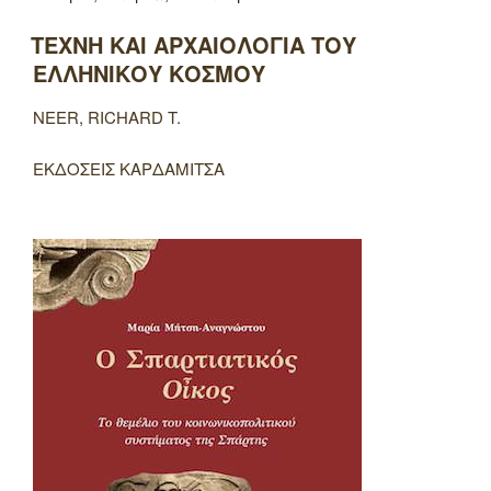
ΤΕΧΝΗ ΚΑΙ ΑΡΧΑΙΟΛΟΓΙΑ ΤΟΥ
ΕΛΛΗΝΙΚΟΥ ΚΟΣΜΟΥ
NEER, RICHARD T.
ΕΚΔΟΣΕΙΣ ΚΑΡΔΑΜΙΤΣΑ