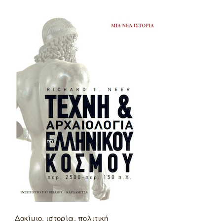
Δοκίμιο, ιστορία, πολιτική