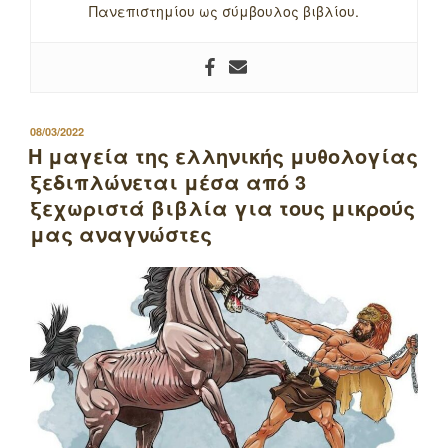
Πανεπιστημίου ως σύμβουλος βιβλίου.
ΔΗΜΟΣΙΕΥΤΗΚΕ
08/03/2022
ΣΤΙΣ
Η μαγεία της ελληνικής μυθολογίας
ξεδιπλώνεται μέσα από 3
ξεχωριστά βιβλία για τους μικρούς
μας αναγνώστες