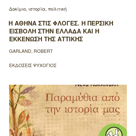
Δοκίμιο, ιστορία, πολιτική
Η ΑΘΗΝΑ ΣΤΙΣ ΦΛΟΓΕΣ. Η ΠΕΡΣΙΚΗ
ΕΙΣΒΟΛΗ ΣΤΗΝ ΕΛΛΑΔΑ ΚΑΙ Η
ΕΚΚΕΝΩΣΗ ΤΗΣ ΑΤΤΙΚΗΣ
GARLAND, ROBERT
ΕΚΔΟΣΕΙΣ ΨΥΧΟΓΙΟΣ