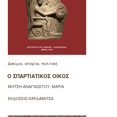
Δοκίμιο, ιστορία, πολιτική
Ο ΣΠΑΡΤΙΑΤΙΚΟΣ ΟΙΚΟΣ
ΜΗΤΣΗ-ΑΝΑΓΝΩΣΤΟΥ, ΜΑΡΙΑ
ΕΚΔΟΣΕΙΣ ΚΑΡΔΑΜΙΤΣΑ