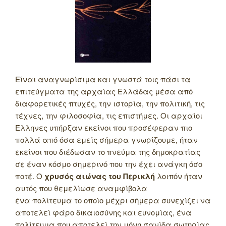
Είναι αναγνωρίσιμα και γνωστά τοις πάσι τα
επιτεύγματα της αρχαίας Ελλάδας μέσα από
διαφορετικές πτυχές, την ιστορία, την πολιτική, τις
τέχνες, την φιλοσοφία, τις επιστήμες. Οι αρχαίοι
Έλληνες υπήρξαν εκείνοι που προσέφεραν πιο
πολλά από όσα εμείς σήμερα γνωρίζουμε, ήταν
εκείνοι που διέδωσαν το πνεύμα της δημοκρατίας
σε έναν κόσμο σημερινό που την έχει ανάγκη όσο
ποτέ. Ο
χρυσός αιώνας του Περικλή
λοιπόν ήταν
αυτός που θεμελίωσε αναμφίβολα
ένα πολίτευμα το οποίο μέχρι σήμερα συνεχίζει να
αποτελεί φάρο δικαιοσύνης και ευνομίας, ένα
πολίτευμα που αποτελεί την μόνη σανίδα σωτηρίας