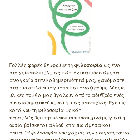
Πολλές φορές θεωρούμε τη
φιλοσοφία
ως ένα
στοιχείο πολυτέλειας, κάτι όχι και τόσο άμεσα
αναγκαίο στην καθημερινότητά μας, χανόμαστε
στα πιο απλά πράγματα και αναζητούμε λύσεις
υλικές που θα μας βγάλουν από το αδιέξοδο ενός
συναισθηματικού κενού ή μιας αποτυχίας. Έχουμε
κατά νου τη φιλοσοφία ως κάτι
παντελώς θεωρητικό που το προσπερνάμε γιατί η
ουσία βρίσκεται αλλού, στα πιο άμεσα και
απτά.
“Η φιλοσοφία μου χάρισε την ετοιμότητα να
αντιμετωπίσω οποιαδήποτε στροφή της μοίρας”
θα