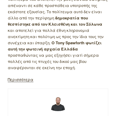
απέναντι σε κάθε προσπάθεια υποτροπής της
εκάστοτε εξουσίας. Το πολίτευμα αυτό δεν είναι
άλλο από την περίφημη
δημοκρατία που
θεσπίστηκε από τον Κλεισθένη και τον Σόλωνα
και αποτελεί για πολλά έθνη κληρονομιά
ανεκτίμητη και πολύτιμη ως προς την ίδια τους την
συνέχεια και ύπαρξη.
Ο Tony Spawforth φωτίζει
αυτή την φωτεινή αρχαία Ελλάδα
προσπαθώντας να μας εξηγήσει γιατί σήμερα
πολλές από τις πτυχές του δικού μας βίου
αναφέρονται σε εκείνη την εποχή.
Περισσότερα