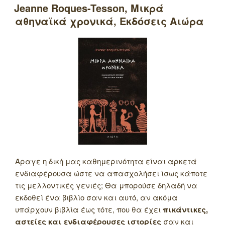
ΣΤΙΣ
Jeanne Roques-Tesson, Μικρά
αθηναϊκά χρονικά, Εκδόσεις Αιώρα
Άραγε η δική μας καθημερινότητα είναι αρκετά
ενδιαφέρουσα ώστε να απασχολήσει ίσως κάποτε
τις μελλοντικές γενιές; Θα μπορούσε δηλαδή να
εκδοθεί ένα βιβλίο σαν και αυτό, αν ακόμα
υπάρχουν βιβλία έως τότε, που θα έχει
πικάντικες,
αστείες και ενδιαφέρουσες ιστορίες
σαν και