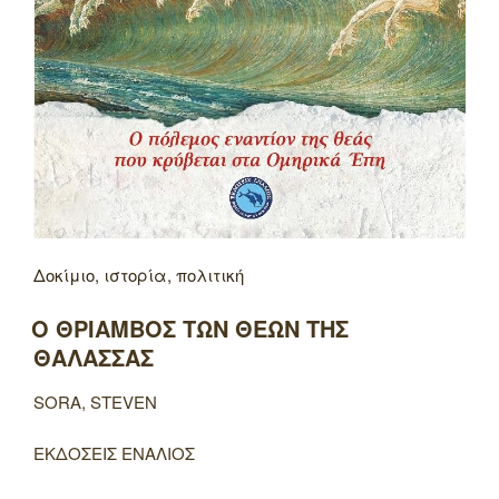
Δοκίμιο, ιστορία, πολιτική
Ο ΘΡΙΑΜΒΟΣ ΤΩΝ ΘΕΩΝ ΤΗΣ
ΘΑΛΑΣΣΑΣ
SORA, STEVEN
ΕΚΔΟΣΕΙΣ ΕΝΑΛΙΟΣ