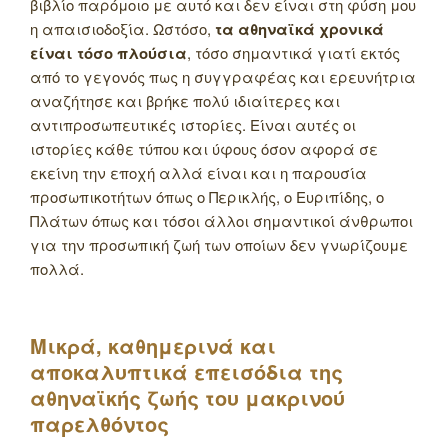
βιβλίο παρόμοιο με αυτό και δεν είναι στη φύση μου
η απαισιοδοξία. Ωστόσο,
τα αθηναϊκά χρονικά
είναι τόσο πλούσια
, τόσο σημαντικά γιατί εκτός
από το γεγονός πως η συγγραφέας και ερευνήτρια
αναζήτησε και βρήκε πολύ ιδιαίτερες και
αντιπροσωπευτικές ιστορίες. Είναι αυτές οι
ιστορίες κάθε τύπου και ύφους όσον αφορά σε
εκείνη την εποχή αλλά είναι και η παρουσία
προσωπικοτήτων όπως ο Περικλής, ο Ευριπίδης, ο
Πλάτων όπως και τόσοι άλλοι σημαντικοί άνθρωποι
για την προσωπική ζωή των οποίων δεν γνωρίζουμε
πολλά.
Μικρά, καθημερινά και
αποκαλυπτικά επεισόδια της
αθηναϊκής ζωής του μακρινού
παρελθόντος