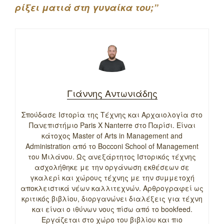
ρίξει ματιά στη γυναίκα του;”
Γιάννης Αντωνιάδης
Σπούδασε Ιστορία της Τέχνης και Αρχαιολογία στο
Πανεπιστήμιο Paris X Nanterre στο Παρίσι. Είναι
κάτοχος Master of Arts in Management and
Administration από το Bocconi School of Management
του Μιλάνου. Ως ανεξάρτητος Ιστορικός τέχνης
ασχολήθηκε με την οργάνωση εκθέσεων σε
γκαλερί και χώρους τέχνης με την συμμετοχή
αποκλειστικά νέων καλλιτεχνών. Αρθρογραφεί ως
κριτικός βιβλίου, διοργανώνει διαλέξεις για τέχνη
και είναι ο ιθύνων νους πίσω από το bookfeed.
Εργάζεται στο χώρο του βιβλίου και πιο