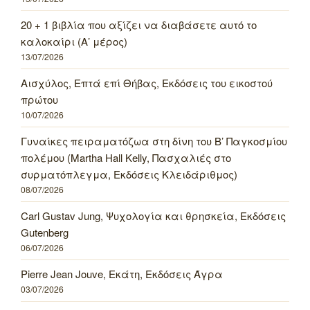
20 + 1 βιβλία που αξίζει να διαβάσετε αυτό το
καλοκαίρι (Α’ μέρος)
13/07/2026
Αισχύλος, Επτά επί Θήβας, Εκδόσεις του εικοστού
πρώτου
10/07/2026
Γυναίκες πειραματόζωα στη δίνη του Β’ Παγκοσμίου
πολέμου (Martha Hall Kelly, Πασχαλιές στο
συρματόπλεγμα, Εκδόσεις Κλειδάριθμος)
08/07/2026
Carl Gustav Jung, Ψυχολογία και θρησκεία, Εκδόσεις
Gutenberg
06/07/2026
Pierre Jean Jouve, Εκάτη, Εκδόσεις Άγρα
03/07/2026