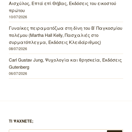
Αισχύλος, Επτά επί Θήβας, Εκδόσεις του εικοστού
πρώτου
10/07/2026
Γυναίκες πειραματόζωα στη δίνη του Β’ Παγκοσμίου
πολέμου (Martha Hall Kelly, Πασχαλιές στο
συρματόπλεγμα, Εκδόσεις Κλειδάριθμος)
08/07/2026
Carl Gustav Jung, Ψυχολογία και θρησκεία, Εκδόσεις
Gutenberg
06/07/2026
ΤΙ ΨΑΧΝΕΤΕ;