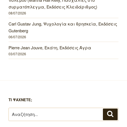
συρματόπλεγμα, Εκδόσεις Κλειδάριθμος)
08/07/2026
Carl Gustav Jung, Ψυχολογία και θρησκεία, Εκδόσεις
Gutenberg
06/07/2026
Pierre Jean Jouve, Εκάτη, Εκδόσεις Άγρα
03/07/2026
ΤΙ ΨΑΧΝΕΤΕ;
Αναζήτηση
Αναζή
για: