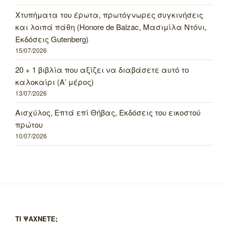
Χτυπήματα του έρωτα, πρωτόγνωρες συγκινήσεις
και λοιπά πάθη (Honore de Balzac, Μασιμίλα Ντόνι,
Εκδόσεις Gutenberg)
15/07/2026
20 + 1 βιβλία που αξίζει να διαβάσετε αυτό το
καλοκαίρι (Α’ μέρος)
13/07/2026
Αισχύλος, Επτά επί Θήβας, Εκδόσεις του εικοστού
πρώτου
10/07/2026
ΤΙ ΨΑΧΝΕΤΕ;