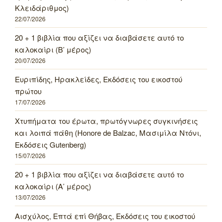
Κλειδάριθμος)
22/07/2026
20 + 1 βιβλία που αξίζει να διαβάσετε αυτό το
καλοκαίρι (Β’ μέρος)
20/07/2026
Ευριπίδης, Ηρακλείδες, Εκδόσεις του εικοστού
πρώτου
17/07/2026
Χτυπήματα του έρωτα, πρωτόγνωρες συγκινήσεις
και λοιπά πάθη (Honore de Balzac, Μασιμίλα Ντόνι,
Εκδόσεις Gutenberg)
15/07/2026
20 + 1 βιβλία που αξίζει να διαβάσετε αυτό το
καλοκαίρι (Α’ μέρος)
13/07/2026
Αισχύλος, Επτά επί Θήβας, Εκδόσεις του εικοστού