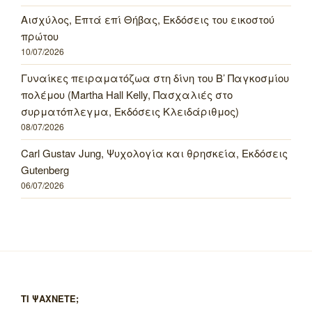
Αισχύλος, Επτά επί Θήβας, Εκδόσεις του εικοστού
πρώτου
10/07/2026
Γυναίκες πειραματόζωα στη δίνη του Β’ Παγκοσμίου
πολέμου (Martha Hall Kelly, Πασχαλιές στο
συρματόπλεγμα, Εκδόσεις Κλειδάριθμος)
08/07/2026
Carl Gustav Jung, Ψυχολογία και θρησκεία, Εκδόσεις
Gutenberg
06/07/2026
ΤΙ ΨΑΧΝΕΤΕ;