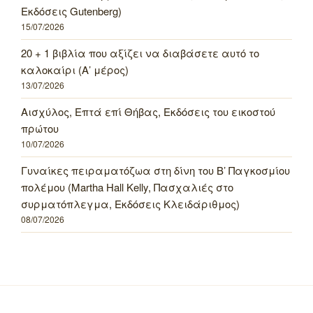
Εκδόσεις Gutenberg)
15/07/2026
20 + 1 βιβλία που αξίζει να διαβάσετε αυτό το
καλοκαίρι (Α’ μέρος)
13/07/2026
Αισχύλος, Επτά επί Θήβας, Εκδόσεις του εικοστού
πρώτου
10/07/2026
Γυναίκες πειραματόζωα στη δίνη του Β’ Παγκοσμίου
πολέμου (Martha Hall Kelly, Πασχαλιές στο
συρματόπλεγμα, Εκδόσεις Κλειδάριθμος)
08/07/2026