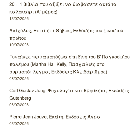
20 + 1 βιβλία που αξίζει να διαβάσετε αυτό το
καλοκαίρι (Α’ μέρος)
13/07/2026
Αισχύλος, Επτά επί Θήβας, Εκδόσεις του εικοστού
πρώτου
10/07/2026
Γυναίκες πειραματόζωα στη δίνη του Β’ Παγκοσμίου
πολέμου (Martha Hall Kelly, Πασχαλιές στο
συρματόπλεγμα, Εκδόσεις Κλειδάριθμος)
08/07/2026
Carl Gustav Jung, Ψυχολογία και θρησκεία, Εκδόσεις
Gutenberg
06/07/2026
Pierre Jean Jouve, Εκάτη, Εκδόσεις Άγρα
03/07/2026