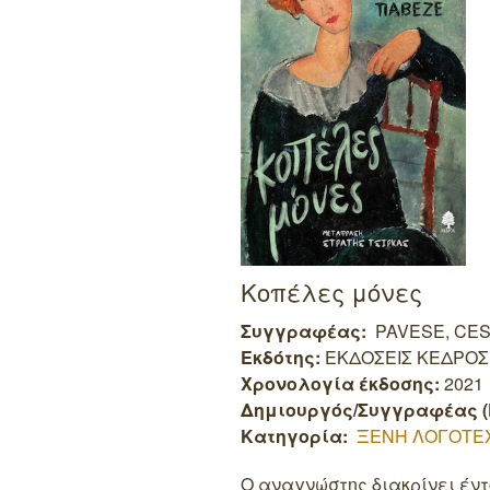
Κοπέλες μόνες
Συγγραφέας:
PAVESE, CE
Εκδότης:
ΕΚΔΟΣΕΙΣ ΚΕΔΡΟΣ
Χρονολογία έκδοσης:
2021
Δημιουργός/Συγγραφέας (
Κατηγορία:
ΞΕΝΗ ΛΟΓΟΤΕ
Ο αναγνώστης διακρίνει έντ