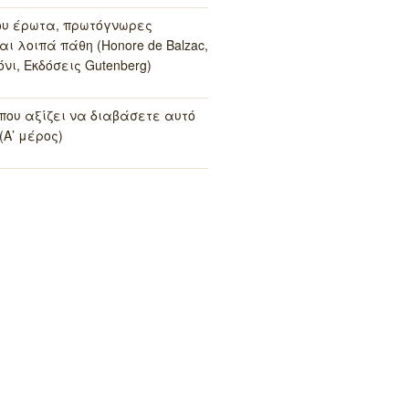
ου έρωτα, πρωτόγνωρες
αι λοιπά πάθη (Honore de Balzac,
νι, Εκδόσεις Gutenberg)
 που αξίζει να διαβάσετε αυτό
(Α’ μέρος)