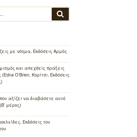
Αναζήτηση
 ζεις με νόημα, Εκδόσεις Αρμός
μισμός και απεχθείς πράξεις
(Edna O’Brien, Κορίτσι, Εκδόσεις
)
 που αξίζει να διαβάσετε αυτό
(Β’ μέρος)
ακλείδες, Εκδόσεις του
του