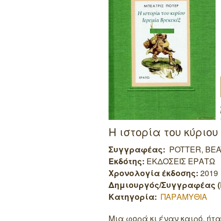
Η ιστορία του κύριο
Συγγραφέας:
POTTER, BEA
Εκδότης:
ΕΚΔΟΣΕΙΣ ΕΡΑΤΩ
Χρονολογία έκδοσης:
2019
Δημιουργός/Συγγραφέας (
Κατηγορία:
ΠΑΡΑΜΥΘΙΑ
Μια φορά κι έναν καιρό, ήτ