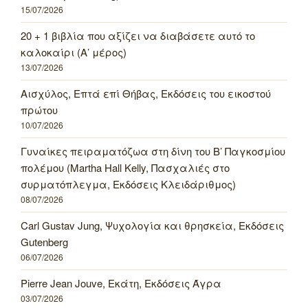
15/07/2026
20 + 1 βιβλία που αξίζει να διαβάσετε αυτό το
καλοκαίρι (Α’ μέρος)
13/07/2026
Αισχύλος, Επτά επί Θήβας, Εκδόσεις του εικοστού
πρώτου
10/07/2026
Γυναίκες πειραματόζωα στη δίνη του Β’ Παγκοσμίου
πολέμου (Martha Hall Kelly, Πασχαλιές στο
συρματόπλεγμα, Εκδόσεις Κλειδάριθμος)
08/07/2026
Carl Gustav Jung, Ψυχολογία και θρησκεία, Εκδόσεις
Gutenberg
06/07/2026
Pierre Jean Jouve, Εκάτη, Εκδόσεις Άγρα
03/07/2026