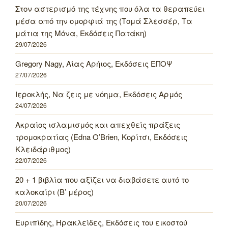
Στον αστερισμό της τέχνης που όλα τα θεραπεύει
μέσα από την ομορφιά της (Τομά Σλεσσέρ, Τα
μάτια της Μόνα, Εκδόσεις Πατάκη)
29/07/2026
Gregory Nagy, Αίας Αρήιος, Εκδόσεις ΕΠΟΨ
27/07/2026
Ιεροκλής, Να ζεις με νόημα, Εκδόσεις Αρμός
24/07/2026
Ακραίος ισλαμισμός και απεχθείς πράξεις
τρομοκρατίας (Edna O’Brien, Κορίτσι, Εκδόσεις
Κλειδάριθμος)
22/07/2026
20 + 1 βιβλία που αξίζει να διαβάσετε αυτό το
καλοκαίρι (Β’ μέρος)
20/07/2026
Ευριπίδης, Ηρακλείδες, Εκδόσεις του εικοστού