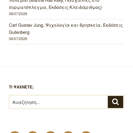
συρματόπλεγμα, Εκδόσεις Κλειδάριθμος)
08/07/2026
Carl Gustav Jung, Ψυχολογία και θρησκεία, Εκδόσεις
Gutenberg
06/07/2026
ΤΙ ΨΑΧΝΕΤΕ;
Αναζήτηση
Αναζή
για: