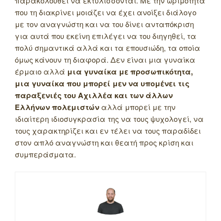
παρακολουθεί να εκτυλίσσονται. Με την ωριμότητα
που τη διακρίνει μοιάζει να έχει ανοίξει διάλογο
με τον αναγνώστη και να του δίνει ανταπόκριση
για αυτά που εκείνη επιλέγει να του διηγηθεί, τα
πολύ σημαντικά αλλά και τα επουσιώδη, τα οποία
όμως κάνουν τη διαφορά. Δεν είναι μια γυναίκα
έρμαιο αλλά
μια γυναίκα με προσωπικότητα,
μια γυναίκα που μπορεί μεν να υπομένει τις
παραξενιές του Αχιλλέα και των άλλων
Ελλήνων πολεμιστών
αλλά μπορεί με την
ιδιαίτερη ιδιοσυγκρασία της να τους ψυχολογεί, να
τους χαρακτηρίζει και εν τέλει να τους παραδίδει
στον απλό αναγνώστη και θεατή προς κρίση και
συμπεράσματα.