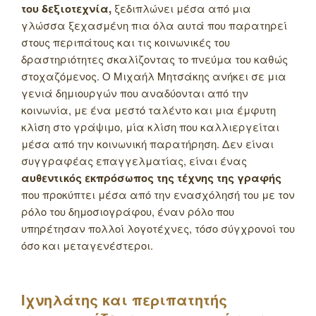
του δεξιοτεχνία,
ξεδιπλώνει μέσα από μια
γλώσσα ξεχασμένη πια όλα αυτά που παρατηρεί
στους περιπάτους και τις κοινωνικές του
δραστηριότητες σκαλίζοντας το πνεύμα του καθώς
στοχαζόμενος. Ο Μιχαήλ Μητσάκης ανήκει σε μια
γενιά δημιουργών που αναδύονται από την
κοινωνία, με ένα μεστό ταλέντο και μια έμφυτη
κλίση στο γράψιμο, μία κλίση που καλλιεργείται
μέσα από την κοινωνική παρατήρηση. Δεν είναι
συγγραφέας επαγγελματίας, είναι ένας
αυθεντικός εκπρόσωπος της τέχνης της γραφής
που προκύπτει μέσα από την ενασχόλησή του με τον
ρόλο του δημοσιογράφου, έναν ρόλο που
υπηρέτησαν πολλοί λογοτέχνες, τόσο σύγχρονοί του
όσο και μεταγενέστεροι.
Ιχνηλάτης και περιπατητής