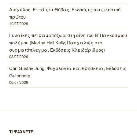
Αισχύλος, Επτά επί Θήβας, Εκδόσεις του εικοστού
πρώτου
10/07/2026
Γυναίκες πειραματόζωα στη δίνη του Β’ Παγκοσμίου
πολέμου (Martha Hall Kelly, Πασχαλιές στο
συρματόπλεγμα, Εκδόσεις Κλειδάριθμος)
08/07/2026
Carl Gustav Jung, Ψυχολογία και θρησκεία, Εκδόσεις
Gutenberg
06/07/2026
ΤΙ ΨΑΧΝΕΤΕ;