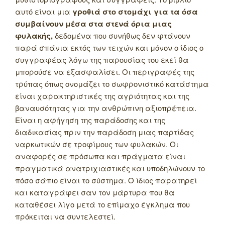
αυτό είναι μια
γροθιά στο στομάχι για τα όσα
συμβαίνουν μέσα στα στενά όρια μιας
φυλακής,
δεδομένα που συνήθως δεν φτάνουν
παρά σπάνια εκτός των τειχών και μόνον ο ίδιος ο
συγγραφέας λόγω της παρουσίας του εκεί θα
μπορούσε να εξασφαλίσει. Οι περιγραφές της
τρύπας όπως ονομάζει το σωφρονιστικό κατάστημα
είναι χαρακτηριστικές της αγριότητας και της
βαναυσότητας για την ανθρώπινη αξιοπρέπεια.
Είναι η αφήγηση της παράδοσης και της
διαδικασίας πριν την παράδοση μιας παρτίδας
ναρκωτικών σε τροφίμους των φυλακών. Οι
αναφορές σε πρόσωπα και πράγματα είναι
πραγματικά ανατριχιαστικές και υποδηλώνουν το
πόσο σάπιο είναι το σύστημα. Ο ίδιος παρατηρεί
και καταγράφει σαν τον μάρτυρα που θα
καταθέσει λίγο μετά το επίμαχο έγκλημα που
πρόκειται να συντελεστεί.