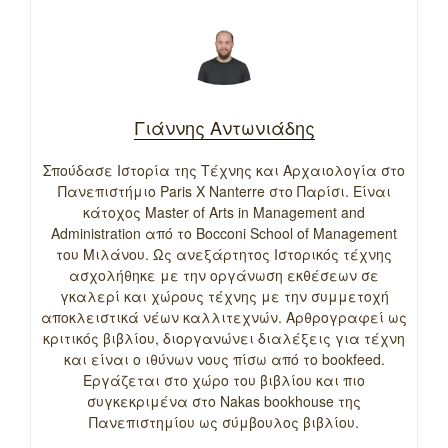
Γιάννης Αντωνιάδης
Σπούδασε Ιστορία της Τέχνης και Αρχαιολογία στο
Πανεπιστήμιο Paris X Nanterre στο Παρίσι. Είναι
κάτοχος Master of Arts in Management and
Administration από το Bocconi School of Management
του Μιλάνου. Ως ανεξάρτητος Ιστορικός τέχνης
ασχολήθηκε με την οργάνωση εκθέσεων σε
γκαλερί και χώρους τέχνης με την συμμετοχή
αποκλειστικά νέων καλλιτεχνών. Αρθρογραφεί ως
κριτικός βιβλίου, διοργανώνει διαλέξεις για τέχνη
και είναι ο ιθύνων νους πίσω από το bookfeed.
Εργάζεται στο χώρο του βιβλίου και πιο
συγκεκριμένα στο Nakas bookhouse της
Πανεπιστημίου ως σύμβουλος βιβλίου.