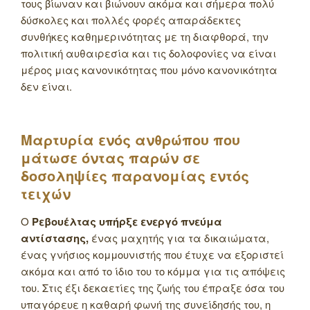
τους βίωναν και βιώνουν ακόμα και σήμερα πολύ
δύσκολες και πολλές φορές απαράδεκτες
συνθήκες καθημερινότητας με τη διαφθορά, την
πολιτική αυθαιρεσία και τις δολοφονίες να είναι
μέρος μιας κανονικότητας που μόνο κανονικότητα
δεν είναι.
Μαρτυρία ενός ανθρώπου που
μάτωσε όντας παρών σε
δοσοληψίες παρανομίας εντός
τειχών
Ο
Ρεβουέλτας υπήρξε ενεργό πνεύμα
αντίστασης,
ένας μαχητής για τα δικαιώματα,
ένας γνήσιος κομμουνιστής που έτυχε να εξοριστεί
ακόμα και από το ίδιο του το κόμμα για τις απόψεις
του. Στις έξι δεκαετίες της ζωής του έπραξε όσα του
υπαγόρευε η καθαρή φωνή της συνείδησής του, η