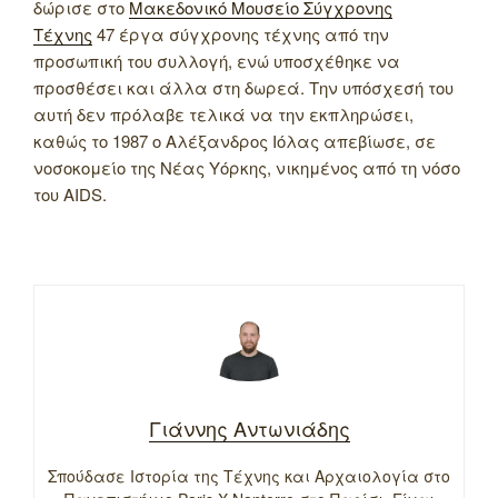
δώρισε στο
Μακεδονικό Μουσείο Σύγχρονης
Τέχνης
47 έργα σύγχρονης τέχνης από την
προσωπική του συλλογή, ενώ υποσχέθηκε να
προσθέσει και άλλα στη δωρεά. Την υπόσχεσή του
αυτή δεν πρόλαβε τελικά να την εκπληρώσει,
καθώς το 1987 ο Αλέξανδρος Ιόλας απεβίωσε, σε
νοσοκομείο της Νέας Υόρκης, νικημένος από τη νόσο
του AIDS.
Γιάννης Αντωνιάδης
Σπούδασε Ιστορία της Τέχνης και Αρχαιολογία στο