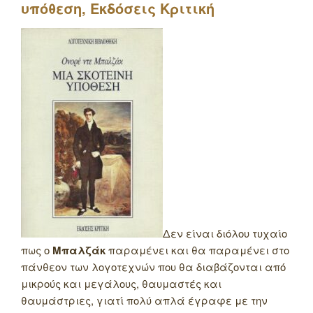
υπόθεση, Εκδόσεις Κριτική
Δεν είναι διόλου τυχαίο
πως ο
Μπαλζάκ
παραμένει και θα παραμένει στο
πάνθεον των λογοτεχνών που θα διαβάζονται από
μικρούς και μεγάλους, θαυμαστές και
θαυμάστριες, γιατί πολύ απλά έγραφε με την