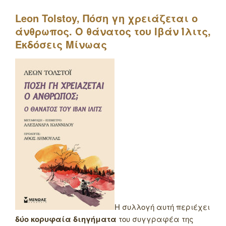
Leon
Tolstoy
, Πόση γη χρειάζεται ο
άνθρωπος. Ο θάνατος του Ιβάν Ίλιτς,
Εκδόσεις Μίνωας
Η συλλογή αυτή περιέχει
δύο κορυφαία διηγήματα
του συγγραφέα της