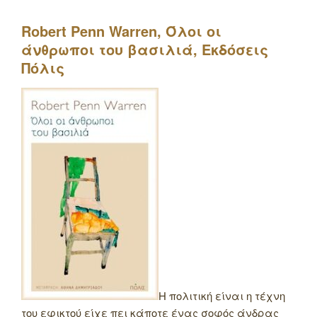
Robert
Penn
Warren
, Όλοι οι
άνθρωποι του βασιλιά, Εκδόσεις
Πόλις
Η πολιτική είναι η τέχνη
του εφικτού είχε πει κάποτε ένας σοφός άνδρας