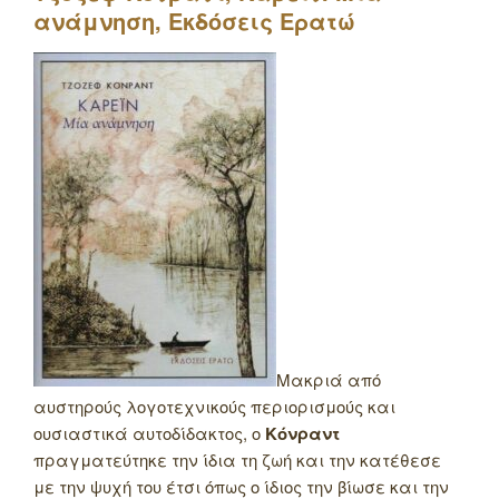
ανάμνηση, Εκδόσεις Ερατώ
Μακριά από
αυστηρούς λογοτεχνικούς περιορισμούς και
ουσιαστικά αυτοδίδακτος, ο
Κόνραντ
πραγματεύτηκε την ίδια τη ζωή και την κατέθεσε
με την ψυχή του έτσι όπως ο ίδιος την βίωσε και την