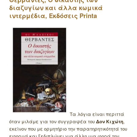
διαζυγίων και άλλα κωμικά
ιντερμέδια, Εκδόσεις
Printa
Τα λόγια είναι περιττά
όταν μιλάμε για τον συγγραφέα του
Δον Κιχώτη
,
εκείνον που με ορμητήριο την παρατηρητικότητά του
εφορμά και ξεδιπλώνει για άλλη μια φορά την