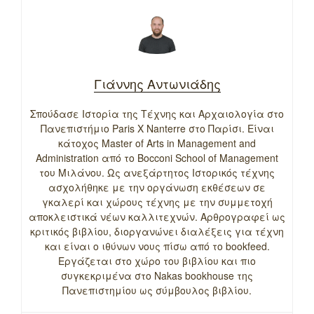
Γιάννης Αντωνιάδης
Σπούδασε Ιστορία της Τέχνης και Αρχαιολογία στο
Πανεπιστήμιο Paris X Nanterre στο Παρίσι. Είναι
κάτοχος Master of Arts in Management and
Administration από το Bocconi School of Management
του Μιλάνου. Ως ανεξάρτητος Ιστορικός τέχνης
ασχολήθηκε με την οργάνωση εκθέσεων σε
γκαλερί και χώρους τέχνης με την συμμετοχή
αποκλειστικά νέων καλλιτεχνών. Αρθρογραφεί ως
κριτικός βιβλίου, διοργανώνει διαλέξεις για τέχνη
και είναι ο ιθύνων νους πίσω από το bookfeed.
Εργάζεται στο χώρο του βιβλίου και πιο
συγκεκριμένα στο Nakas bookhouse της
Πανεπιστημίου ως σύμβουλος βιβλίου.