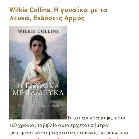
Wilkie
Collins
, Η γυναίκα με τα
λευκά, Εκδόσεις Αρμός
Τι και αν γράφτηκε πριν
160 χρόνια, το βιβλίο αυτό έρχεται σήμερα
εκκωφαντικό να μας κατακεραυνώσει ως κοινωνία