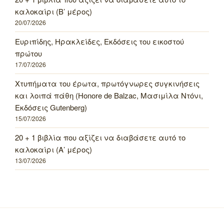
καλοκαίρι (Β’ μέρος)
20/07/2026
Ευριπίδης, Ηρακλείδες, Εκδόσεις του εικοστού
πρώτου
17/07/2026
Χτυπήματα του έρωτα, πρωτόγνωρες συγκινήσεις
και λοιπά πάθη (Honore de Balzac, Μασιμίλα Ντόνι,
Εκδόσεις Gutenberg)
15/07/2026
20 + 1 βιβλία που αξίζει να διαβάσετε αυτό το
καλοκαίρι (Α’ μέρος)
13/07/2026