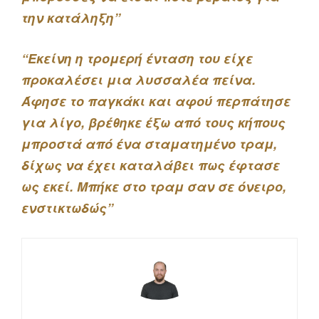
την κατάληξη”
“Εκείνη η τρομερή ένταση του είχε
προκαλέσει μια λυσσαλέα πείνα.
Άφησε το παγκάκι και αφού περπάτησε
για λίγο, βρέθηκε έξω από τους κήπους
μπροστά από ένα σταματημένο τραμ,
δίχως να έχει καταλάβει πως έφτασε
ως εκεί. Μπήκε στο τραμ σαν σε όνειρο,
ενστικτωδώς”