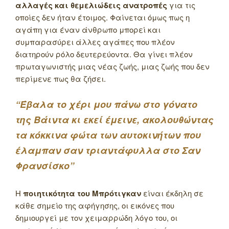
αλλαγές και θεμελιώδεις ανατροπές
για τις
οποίες δεν ήταν έτοιμος. Φαίνεται όμως πως η
αγάπη για έναν άνθρωπο μπορεί και
συμπαρασύρει άλλες αγάπες που πλέον
διατηρούν ρόλο δευτερεύοντα. Θα γίνει πλέον
πρωταγωνιστής μιας νέας ζωής, μιας ζωής που δεν
περίμενε πως θα ζήσει.
“Έβαλα το χέρι μου πάνω στο γόνατο
της Βάιντα κι εκεί έμεινε, ακολουθώντας
τα κόκκινα φώτα των αυτοκινήτων που
έλαμπαν σαν τριαντάφυλλα στο Σαν
Φρανσίσκο”
Η
ποιητικότητα του Μπρότιγκαν
είναι έκδηλη σε
κάθε σημείο της αφήγησης, οι εικόνες που
δημιουργεί με τον χειμαρρώδη λόγο του, οι