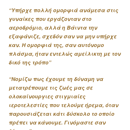
“Υπήρχε πολλή ομορφιά ανάμεσα στις
γυναίκες που εργάζονταν στο
αεροδρόμιο, αλλά η Βάιντα την
εξαφάνιζε, σχεδόν σαν να μην υπήρχε
καν. Η ομορφιά της, σαν αυτόνομο
πλάσμα, ήταν εντελώς αμείλικτη με τον
δικό της τρόπο”
“Νομίζω πως έχουμε τη δύναμη να
μετατρέπουμε τις ζωές μας σε
ολοκαίνουργιες στιγμιαίες
ιεροτελεστίες που τελούμε ήρεμα, όταν
παρουσιάζεται κάτι δύσκολο το οποίο
πρέπει να κάνουμε. Γινόμαστε σαν