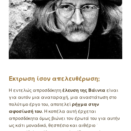
Έκτρωση ίσον απελευθέρωση;
Η εντελώς απροσδόκητη
έλευση της Βάιντα
είναι
για αυτόν μια αναταραχή, μια αναστάτωση στο
πολύτιμο έργο του, αποτελεί
ρήγμα στην
αφοσίωσή του
. Η κοπέλα αυτή έρχεται
απροσδόκητα όμως βιώνει τον έρωτά του για αυτήν
ως κάτι μοναδικό, θεσπέσιο και αιθέριο ͘