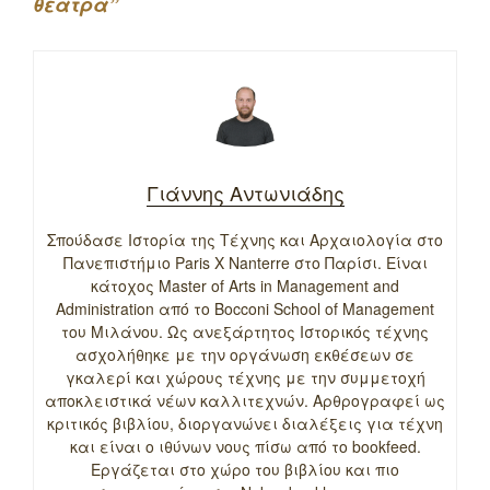
θέατρα”
Γιάννης Αντωνιάδης
Σπούδασε Ιστορία της Τέχνης και Αρχαιολογία στο
Πανεπιστήμιο Paris X Nanterre στο Παρίσι. Είναι
κάτοχος Master of Arts in Management and
Administration από το Bocconi School of Management
του Μιλάνου. Ως ανεξάρτητος Ιστορικός τέχνης
ασχολήθηκε με την οργάνωση εκθέσεων σε
γκαλερί και χώρους τέχνης με την συμμετοχή
αποκλειστικά νέων καλλιτεχνών. Αρθρογραφεί ως
κριτικός βιβλίου, διοργανώνει διαλέξεις για τέχνη
και είναι ο ιθύνων νους πίσω από το bookfeed.
Εργάζεται στο χώρο του βιβλίου και πιο