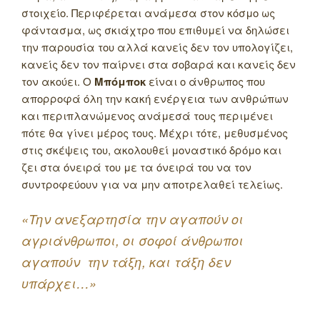
στοιχείο. Περιφέρεται ανάμεσα στον κόσμο ως
φάντασμα, ως σκιάχτρο που επιθυμεί να δηλώσει
την παρουσία του αλλά κανείς δεν τον υπολογίζει,
κανείς δεν τον παίρνει στα σοβαρά και κανείς δεν
τον ακούει. Ο
Μπόμποκ
είναι ο άνθρωπος που
απορροφά όλη την κακή ενέργεια των ανθρώπων
και περιπλανώμενος ανάμεσά τους περιμένει
πότε θα γίνει μέρος τους. Μέχρι τότε, μεθυσμένος
στις σκέψεις του, ακολουθεί μοναστικό δρόμο και
ζει στα όνειρά του με τα όνειρά του να τον
συντροφεύουν για να μην αποτρελαθεί τελείως.
«Την ανεξαρτησία την αγαπούν οι
αγριάνθρωποι, οι σοφοί άνθρωποι
αγαπούν την τάξη, και τάξη δεν
υπάρχει…»