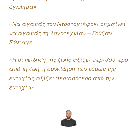
έγκλημα»
«Να αγαπάς τον Ντοστογιέφσκι σημαίνει
να αγαπάς τη λογοτεχνία» – Σούζαν
Σόνταγκ
«Η συνείδηση της ζωής αξίζει περισσότερο
από τη ζωή, η συνείδηση των νόμων της
ευτυχίας αξίζει περισσότερο από την
ευτυχία»