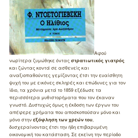
Αφού
νωρίτερα ζυμώθηκε όντας
στρατιωτικός γιατρός
και ζώντας κοντά σε ασθενείς και
αναξιοπαθούντες γεμίζοντας έτσι την ευαίσθητη
ψυχή του με εικόνες σκληρές και επώδυνες για τον
ίδιο, τα χρόνια μετά το 1859 εξέδωσε τα
περισσότερα μυθιστορήματα που τον έκαναν
γνωστό. Δυστυχώς όμως η έκδοση των έργων του
απέφερε χρήματα που αποσκοπούσαν μόνο και
μόνο στην
εξόφληση των χρεών του
,
δυσχεραίνοντας έτσι την ήδη επιβαρυμένη
οικονομική του κατάσταση. Σε εκείνη την περίοδο