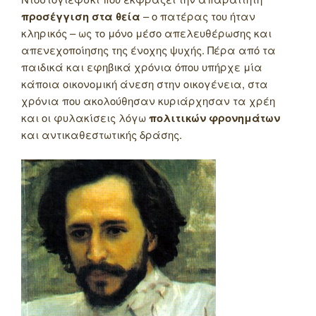
προσέγγιση στα θεία
– ο πατέρας του ήταν
κληρικός – ως το μόνο μέσο απελευθέρωσης και
απενεχοποίησης της ένοχης ψυχής. Πέρα από τα
παιδικά και εφηβικά χρόνια όπου υπήρχε μία
κάποια οικονομική άνεση στην οικογένεια, στα
χρόνια που ακολούθησαν κυριάρχησαν τα χρέη
και οι φυλακίσεις λόγω
πολιτικών φρονημάτων
και αντικαθεστωτικής δράσης.