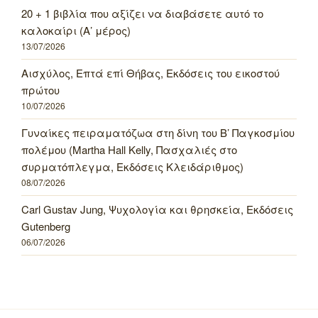
20 + 1 βιβλία που αξίζει να διαβάσετε αυτό το
καλοκαίρι (Α’ μέρος)
13/07/2026
Αισχύλος, Επτά επί Θήβας, Εκδόσεις του εικοστού
πρώτου
10/07/2026
Γυναίκες πειραματόζωα στη δίνη του Β’ Παγκοσμίου
πολέμου (Martha Hall Kelly, Πασχαλιές στο
συρματόπλεγμα, Εκδόσεις Κλειδάριθμος)
08/07/2026
Carl Gustav Jung, Ψυχολογία και θρησκεία, Εκδόσεις
Gutenberg
06/07/2026