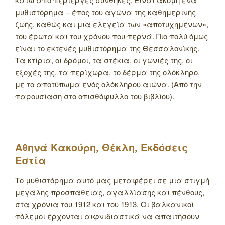
μυθιστόρημα – έπος του αγώνα της καθημερινής
ζωής, καθώς και μια ελεγεία των «αποτυχημένων»,
του έρωτα και του χρόνου που περνά. Πιο πολύ όμως
είναι το εκτενές μυθιστόρημα της Θεσσαλονίκης.
Τα κτίρια, οι δρόμοι, τα στέκια, οι γωνιές της, οι
εξοχές της, τα περίχωρα, το δέρμα της ολόκληρο,
με το αποτύπωμα ενός ολόκληρου αιώνα. (Από την
παρουσίαση στο οπισθόφυλλο του βιβλίου).
Αθηνά Κακούρη, Θέκλη, Εκδόσεις
Εστία
Το μυθιστόρημα αυτό μας μεταφέρει σε μια στιγμή
μεγάλης προσπάθειας, αγαλλίασης και πένθους,
στα χρόνια του 1912 και του 1913. Οι βαλκανικοί
πόλεμοι έρχονται αιφνιδιαστικά να απαιτήσουν