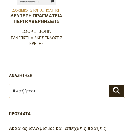
ΔΟΚΙΜΙΟ, ΙΣΤΟΡΙΑ, ΠΟΛΙΤΙΚΗ
ΔΕΥΤΕΡΗ ΠΡΑΓΜΑΤΕΙΑ
ΠΕΡΙ ΚΥΒΕΡΝΗΣΕΩΣ
LOCKE, JOHN
ΠΑΝΕΠΙΣΤΗΜΙΑΚΕΣ ΕΚΔΟΣΕΙΣ
ΚΡΗΤΗΣ
ΑΝΑΖΗΤΗΣΗ
Αναζήτηση
Αναζή
για:
ΠΡΟΣΦΑΤΑ
Ακραίος ισλαμισμός και απεχθείς πράξεις