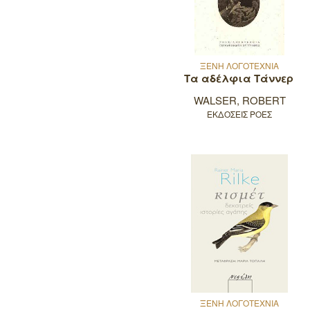
ΞΕΝΗ ΛΟΓΟΤΕΧΝΙΑ
Τα αδέλφια Τάννερ
WALSER, ROBERT
ΕΚΔΟΣΕΙΣ ΡΟΕΣ
ΞΕΝΗ ΛΟΓΟΤΕΧΝΙΑ