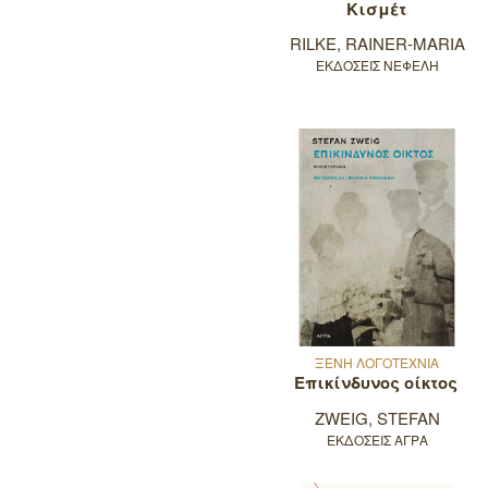
Κισμέτ
RILKE, RAINER-MARIA
ΕΚΔΟΣΕΙΣ ΝΕΦΕΛΗ
ΞΕΝΗ ΛΟΓΟΤΕΧΝΙΑ
Επικίνδυνος οίκτος
ZWEIG, STEFAN
ΕΚΔΟΣΕΙΣ ΑΓΡΑ