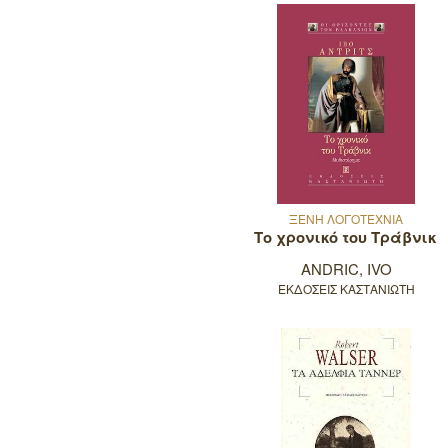
ΞΕΝΗ ΛΟΓΟΤΕΧΝΙΑ
Το χρονικό του Τράβνικ
ANDRIC, IVO
ΕΚΔΟΣΕΙΣ ΚΑΣΤΑΝΙΩΤΗ