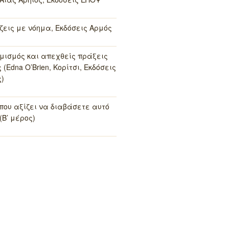
 ζεις με νόημα, Εκδόσεις Αρμός
μισμός και απεχθείς πράξεις
(Edna O’Brien, Κορίτσι, Εκδόσεις
)
 που αξίζει να διαβάσετε αυτό
(Β’ μέρος)