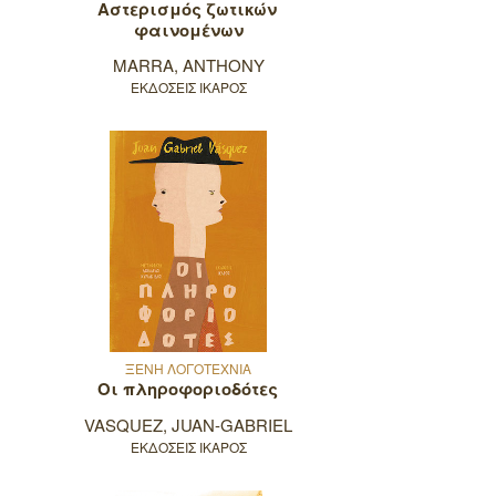
Αστερισμός ζωτικών
φαινομένων
MARRA, ANTHONY
ΕΚΔΟΣΕΙΣ ΙΚΑΡΟΣ
ΞΕΝΗ ΛΟΓΟΤΕΧΝΙΑ
Οι πληροφοριοδότες
VASQUEZ, JUAN-GABRIEL
ΕΚΔΟΣΕΙΣ ΙΚΑΡΟΣ