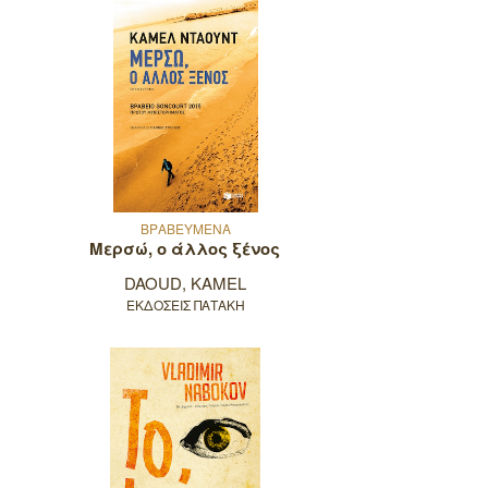
ΒΡΑΒΕΥΜΕΝΑ
Μερσώ, ο άλλος ξένος
DAOUD, KAMEL
ΕΚΔΟΣΕΙΣ ΠΑΤΑΚΗ