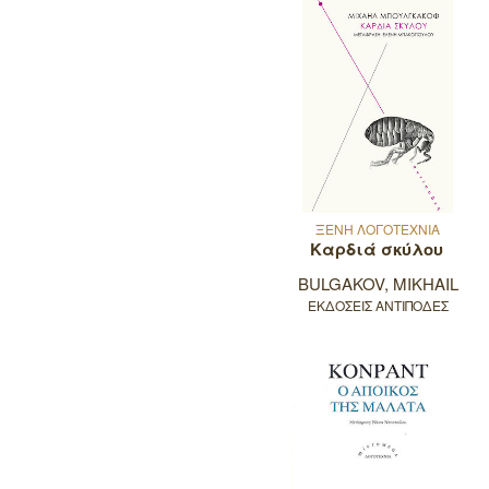
ΞΕΝΗ ΛΟΓΟΤΕΧΝΙΑ
Καρδιά σκύλου
BULGAKOV, MIKHAIL
ΕΚΔΟΣΕΙΣ ΑΝΤΙΠΟΔΕΣ